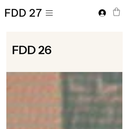
FDD 27
FDD 26