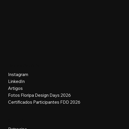
Redes Sociais
Instagram
LinkedIn
Artigos
Fotos Floripa Design Days 2026
Certificados Participantes FDD 2026