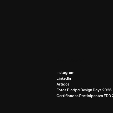
Redes Sociais
Instagram
LinkedIn
Artigos
Fotos Floripa Design Days 2026
Certificados Participantes FDD