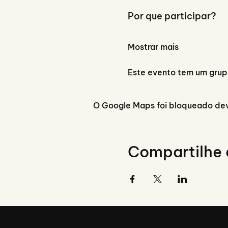
Por que participar?
Mostrar mais
Este evento tem um grupo
O Google Maps foi bloqueado devi
Compartilhe 