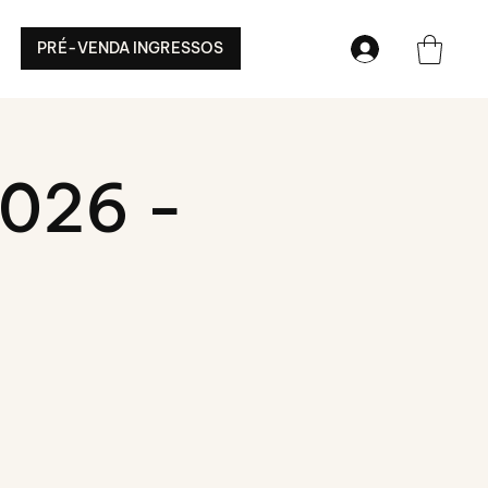
PRÉ-VENDA INGRESSOS
2026 -