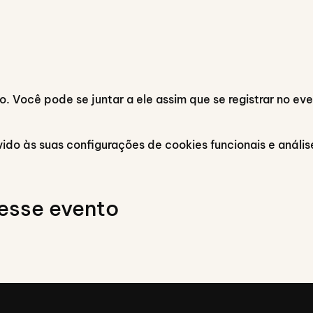
. Você pode se juntar a ele assim que se registrar no eve
do às suas configurações de cookies funcionais e anális
esse evento