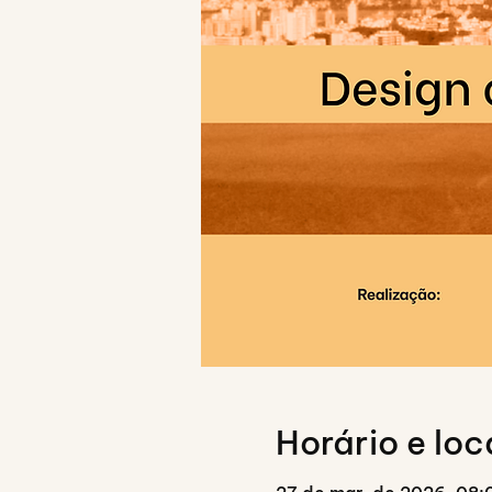
Horário e loc