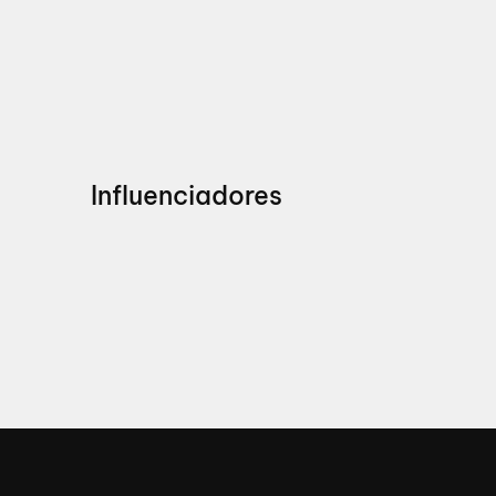
Influenciadores