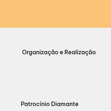
Organização e Realização
Patrocínio Diamante