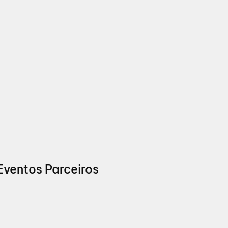
Eventos Parceiros