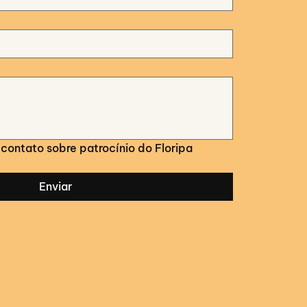
contato sobre patrocínio do Floripa 
Enviar