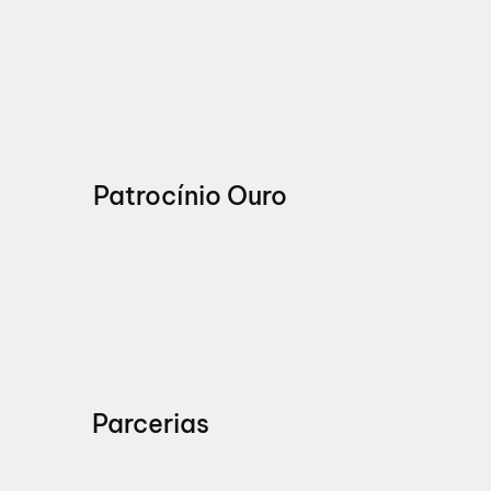
Patrocínio Ouro
Parcerias