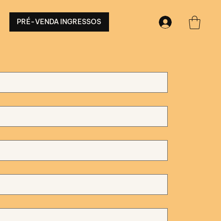
PRÉ-VENDA INGRESSOS