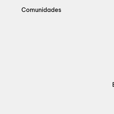
Comunidades