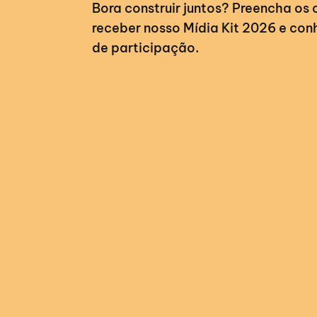
Bora construir juntos? Preencha os
receber nosso Mídia Kit 2026 e con
de participação.