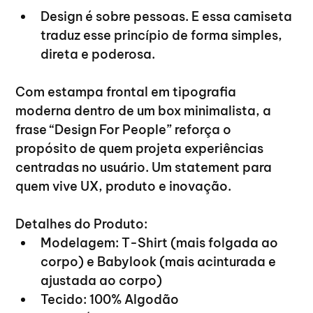
Design é sobre pessoas. E essa camiseta 
traduz esse princípio de forma simples, 
direta e poderosa.
Com estampa frontal em tipografia 
moderna dentro de um box minimalista, a 
frase “Design For People” reforça o 
propósito de quem projeta experiências 
centradas no usuário. Um statement para 
quem vive UX, produto e inovação.
Detalhes do Produto:
Modelagem: T-Shirt (mais folgada ao 
corpo) e Babylook (mais acinturada e 
ajustada ao corpo)
Tecido: 100% Algodão