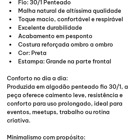
Fio: 30/1 Penteado
Malha natural de altíssima qualidade
Toque macio, confortável e respirável
Excelente durabilidade
Acabamento em pesponto
Costura reforçada ombro a ombro
Cor: Preta
Estampa: Grande na parte frontal
Conforto no dia a dia:
Produzida em algodão penteado fio 30/1, a 
peça oferece caimento leve, resistência e 
conforto para uso prolongado, ideal para 
eventos, meetups, trabalho ou rotina 
criativa.
Minimalismo com propósito: