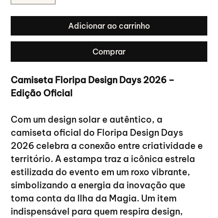
Adicionar ao carrinho
Comprar
Camiseta Floripa Design Days 2026 – 
Edição Oficial
Com um design solar e autêntico, a 
camiseta oficial do Floripa Design Days 
2026 celebra a conexão entre criatividade e 
território. A estampa traz a icônica estrela 
estilizada do evento em um roxo vibrante, 
simbolizando a energia da inovação que 
toma conta da Ilha da Magia. Um item 
indispensável para quem respira design, 