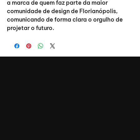
a marca de quem faz parte da maior 
comunidade de design de Florianópolis, 
comunicando de forma clara o orgulho de 
projetar o futuro.