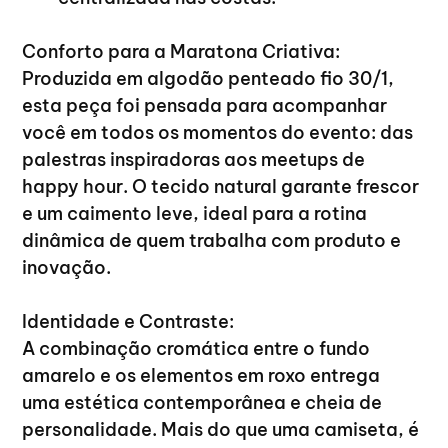
Conforto para a Maratona Criativa:
Produzida em algodão penteado fio 30/1, 
esta peça foi pensada para acompanhar 
você em todos os momentos do evento: das 
palestras inspiradoras aos meetups de 
happy hour. O tecido natural garante frescor 
e um caimento leve, ideal para a rotina 
dinâmica de quem trabalha com produto e 
inovação.
Identidade e Contraste:
A combinação cromática entre o fundo 
amarelo e os elementos em roxo entrega 
uma estética contemporânea e cheia de 
personalidade. Mais do que uma camiseta, é 