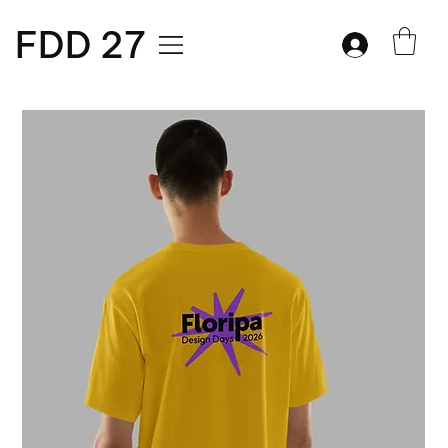
FDD 27