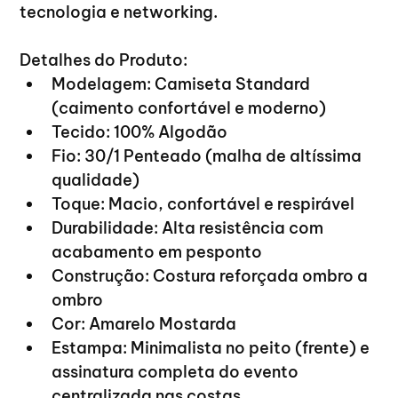
tecnologia e networking.
Detalhes do Produto:
Modelagem: Camiseta Standard 
(caimento confortável e moderno)
Tecido: 100% Algodão
Fio: 30/1 Penteado (malha de altíssima 
qualidade)
Toque: Macio, confortável e respirável
Durabilidade: Alta resistência com 
acabamento em pesponto
Construção: Costura reforçada ombro a 
ombro
Cor: Amarelo Mostarda
Estampa: Minimalista no peito (frente) e 
assinatura completa do evento 
centralizada nas costas.