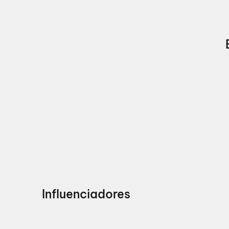
Influenciadores