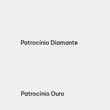
Patrocínio Diamante
Patrocínio Ouro