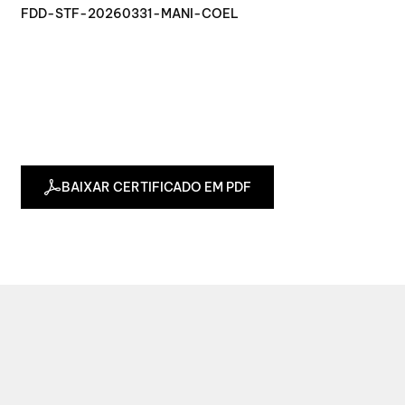
FDD-STF-20260331-MANI-COEL
BAIXAR CERTIFICADO EM PDF