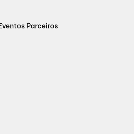
Eventos Parceiros