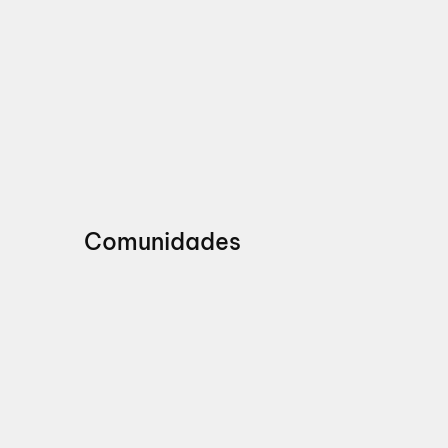
Comunidades