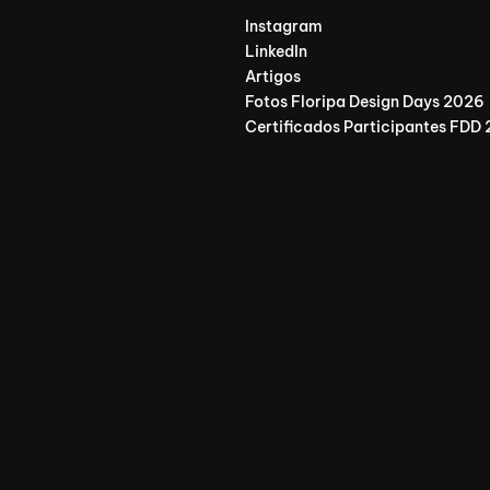
Instagram
LinkedIn
Artigos
Fotos Floripa Design Days 2026
Certificados Participantes FDD
Plataforma Oficial e Dese