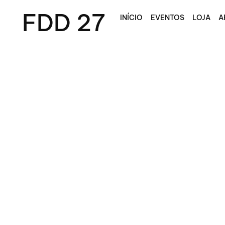
FDD 27
INÍCIO
EVENTOS
LOJA
A