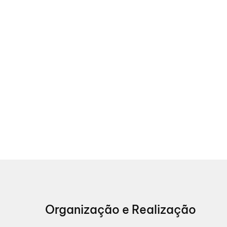
Organização e Realização