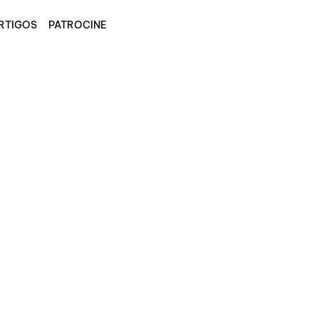
RTIGOS
PATROCINE