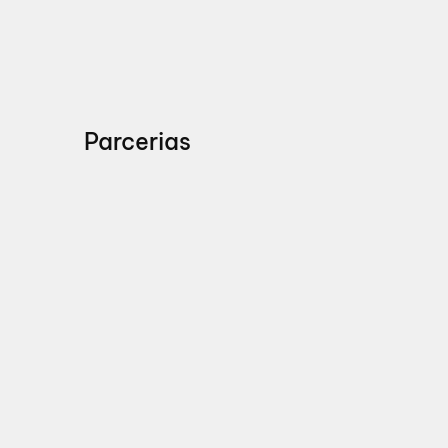
Parcerias