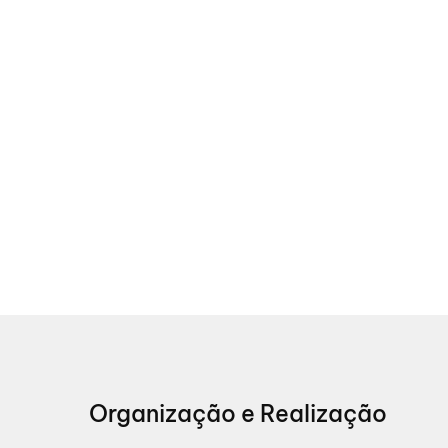
Organização e Realização