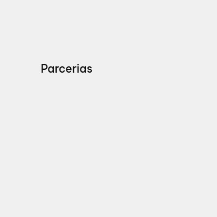
Parcerias