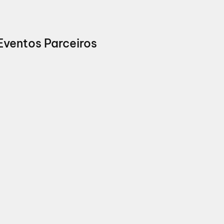
Eventos Parceiros