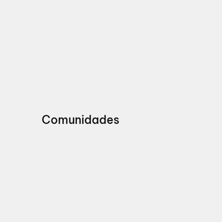
Comunidades