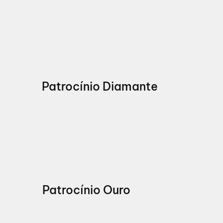
Patrocínio Diamante
Patrocínio Ouro