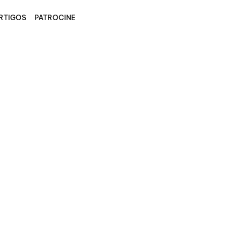
RTIGOS
PATROCINE