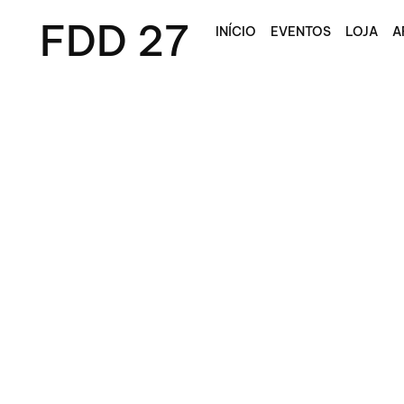
FDD 27
INÍCIO
EVENTOS
LOJA
A