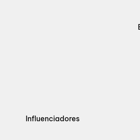
Influenciadores