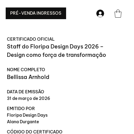
PRÉ-VENDA INGRESSOS
CERTIFICADO OFICIAL
Staff do Floripa Design Days 2026 –
Design como força de transformação
NOME COMPLETO
Bellissa Arnhold
DATA DE EMISSÃO
31 de março de 2026
EMITIDO POR
Floripa Design Days
Alana Durgante
CÓDIGO DO CERTIFICADO