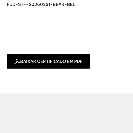
FDD-STF-20260331-BEAR-BELI
BAIXAR CERTIFICADO EM PDF