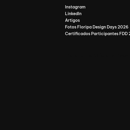
Instagram
LinkedIn
Artigos
Fotos Floripa Design Days 2026
Certificados Participantes FDD
Plataforma Oficial e Dese