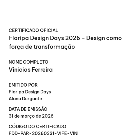
CERTIFICADO OFICIAL
Floripa Design Days 2026 – Design como
força de transformação
NOME COMPLETO
Vinicios Ferreira
EMITIDO POR
Floripa Design Days
Alana Durgante
DATA DE EMISSÃO
31 de março de 2026
CÓDIGO DO CERTIFICADO
FDD-PAR-20260331-VIFE-VINI