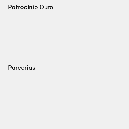
Patrocínio Ouro
Parcerias