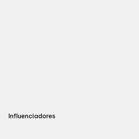
Influenciadores