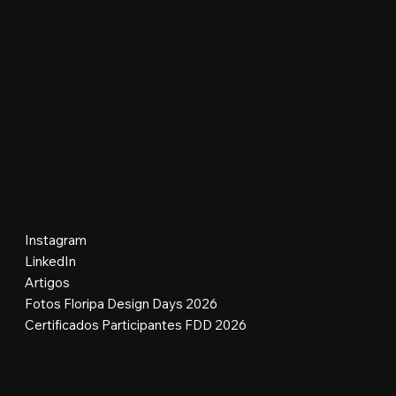
Redes Sociais
Instagram
LinkedIn
Artigos
Fotos Floripa Design Days 2026
Certificados Participantes FDD 2026
Contato