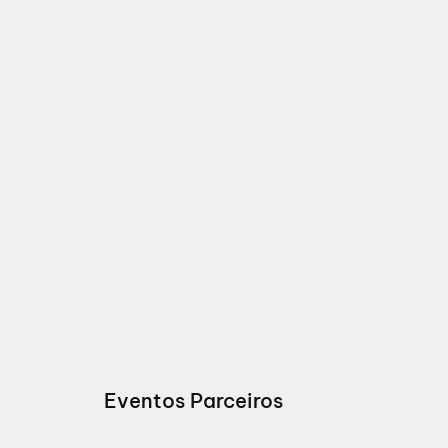
Eventos Parceiros