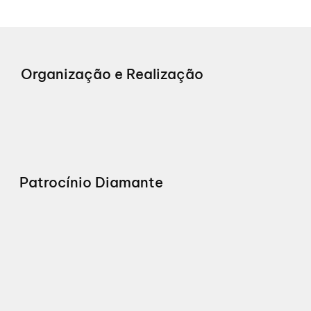
Organização e Realização
Patrocínio Diamante