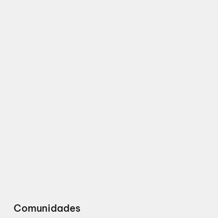
Comunidades