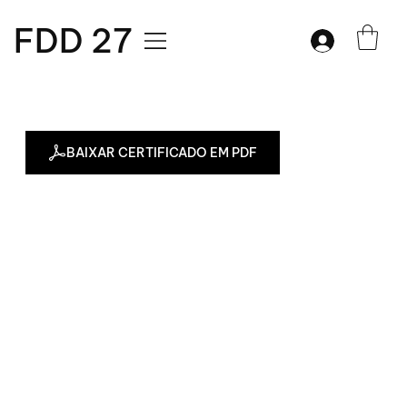
FDD 27
BAIXAR CERTIFICADO EM PDF