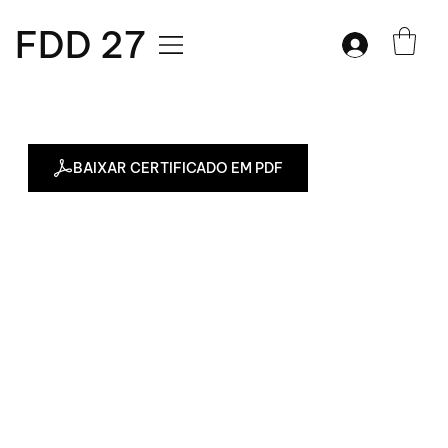
FDD 27
BAIXAR CERTIFICADO EM PDF