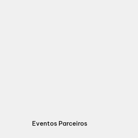
Eventos Parceiros