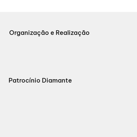
Organização e Realização
Patrocínio Diamante