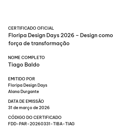
CERTIFICADO OFICIAL
Floripa Design Days 2026 – Design como
força de transformação
NOME COMPLETO
Tiago Baldo
EMITIDO POR
Floripa Design Days
Alana Durgante
DATA DE EMISSÃO
31 de março de 2026
CÓDIGO DO CERTIFICADO
FDD-PAR-20260331-TIBA-TIAG