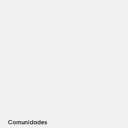
Comunidades