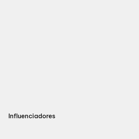
Influenciadores