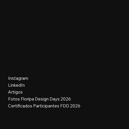
Redes Sociais
Instagram
LinkedIn
Artigos
Fotos Floripa Design Days 2026
Certificados Participantes FDD 2026
Contato