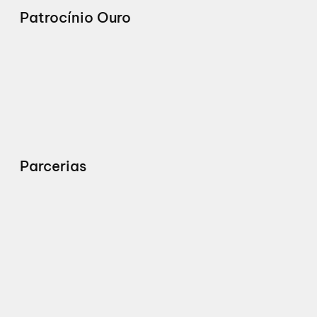
Patrocínio Ouro
Parcerias