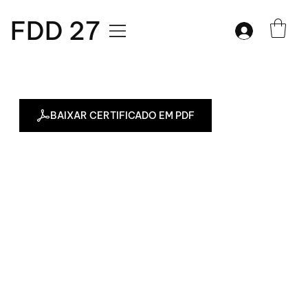
FDD 27
BAIXAR CERTIFICADO EM PDF