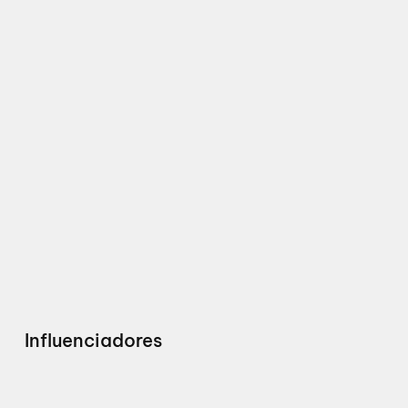
Influenciadores