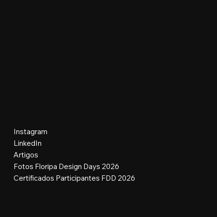
Redes Sociais
Instagram
LinkedIn
Artigos
Fotos Floripa Design Days 2026
Certificados Participantes FDD 2026
Contato