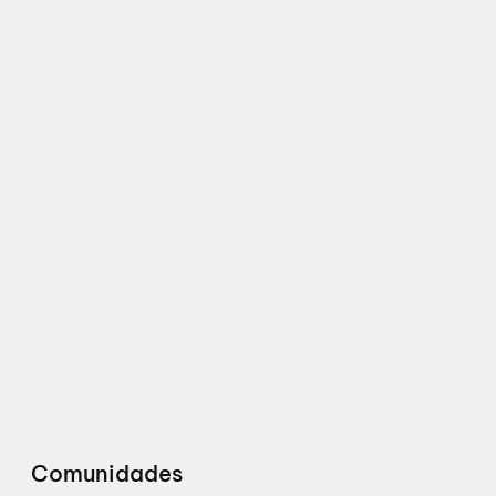
Comunidades