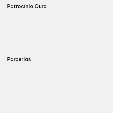
Patrocínio Ouro
Parcerias