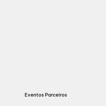
Eventos Parceiros