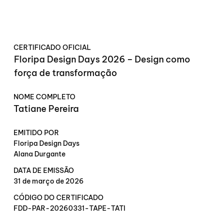
CERTIFICADO OFICIAL
Floripa Design Days 2026 – Design como
força de transformação
NOME COMPLETO
Tatiane Pereira
EMITIDO POR
Floripa Design Days
Alana Durgante
DATA DE EMISSÃO
31 de março de 2026
CÓDIGO DO CERTIFICADO
FDD-PAR-20260331-TAPE-TATI