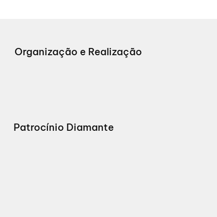
Organização e Realização
Patrocínio Diamante