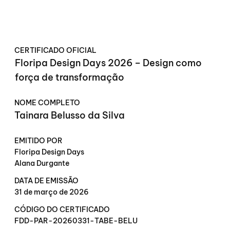
CERTIFICADO OFICIAL
Floripa Design Days 2026 – Design como
força de transformação
NOME COMPLETO
Tainara Belusso da Silva
EMITIDO POR
Floripa Design Days
Alana Durgante
DATA DE EMISSÃO
31 de março de 2026
CÓDIGO DO CERTIFICADO
FDD-PAR-20260331-TABE-BELU