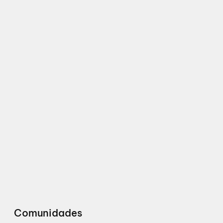
Comunidades