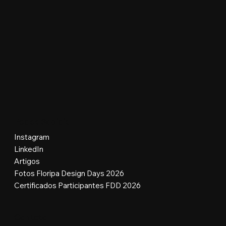
Redes Sociais
Instagram
LinkedIn
Artigos
Fotos Floripa Design Days 2026
Certificados Participantes FDD 2026
Contato