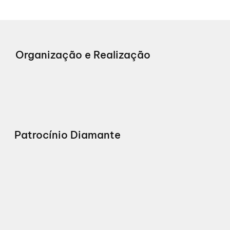
Organização e Realização
Patrocínio Diamante