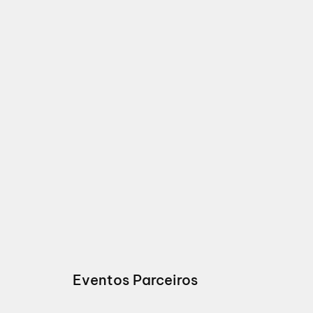
Eventos Parceiros