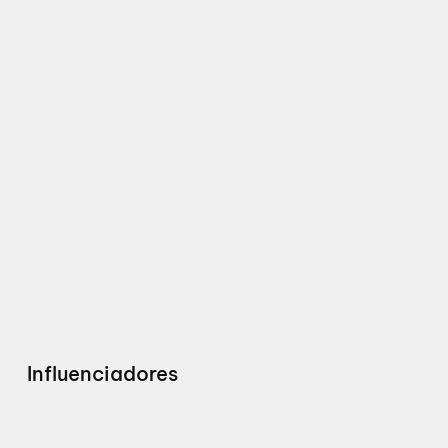
Influenciadores