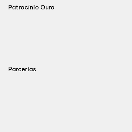
Patrocínio Ouro
Parcerias