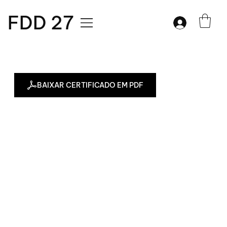
FDD 27
BAIXAR CERTIFICADO EM PDF