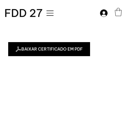
FDD 27
BAIXAR CERTIFICADO EM PDF