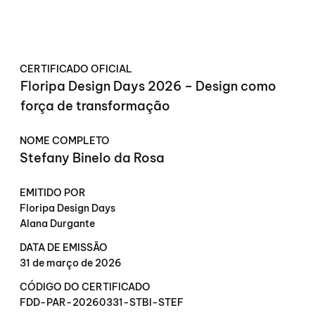
CERTIFICADO OFICIAL
Floripa Design Days 2026 – Design como
força de transformação
NOME COMPLETO
Stefany Binelo da Rosa
EMITIDO POR
Floripa Design Days
Alana Durgante
DATA DE EMISSÃO
31 de março de 2026
CÓDIGO DO CERTIFICADO
FDD-PAR-20260331-STBI-STEF