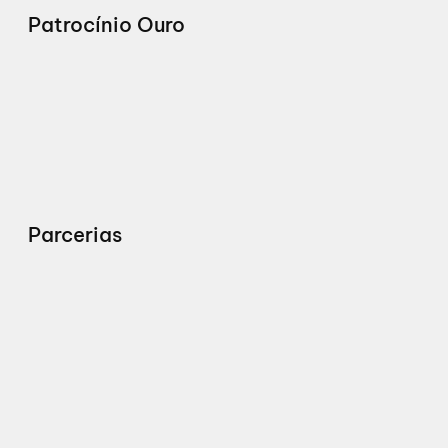
Patrocínio Ouro
Parcerias