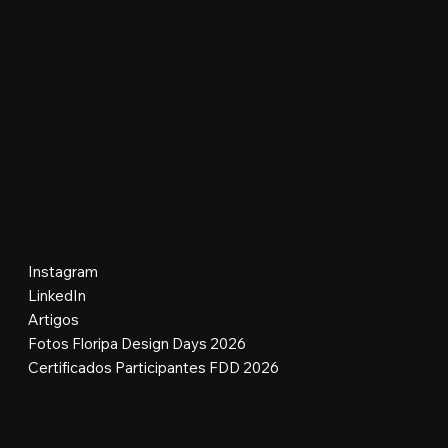
Redes Sociais
Instagram
LinkedIn
Artigos
Fotos Floripa Design Days 2026
Certificados Participantes FDD 2026
Contato