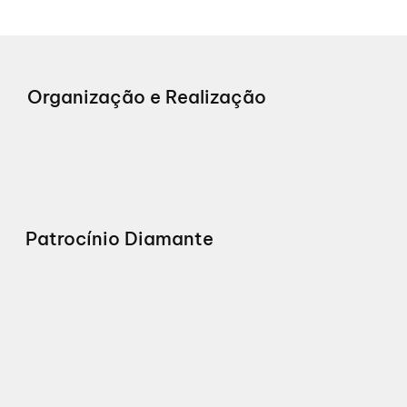
Organização e Realização
Patrocínio Diamante