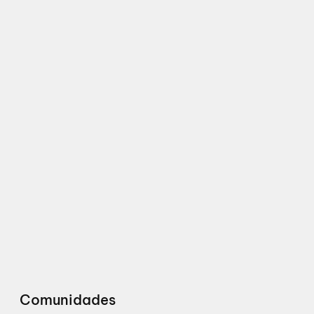
Comunidades