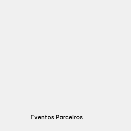
Eventos Parceiros