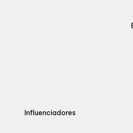
Influenciadores