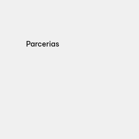
Parcerias