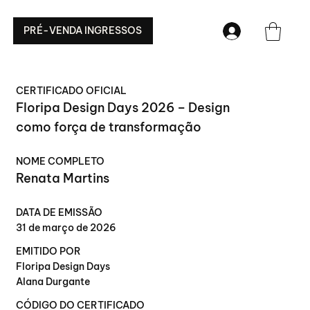
PRÉ-VENDA INGRESSOS
CERTIFICADO OFICIAL
Floripa Design Days 2026 – Design
como força de transformação
NOME COMPLETO
Renata Martins
DATA DE EMISSÃO
31 de março de 2026
EMITIDO POR
Floripa Design Days
Alana Durgante
CÓDIGO DO CERTIFICADO