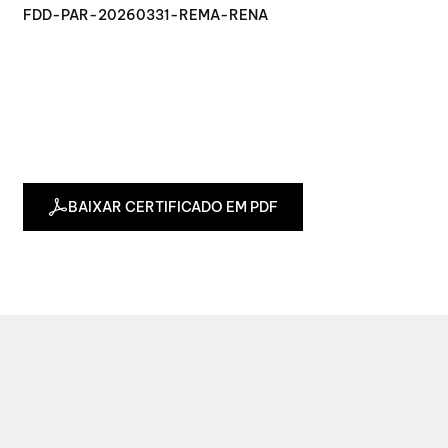
FDD-PAR-20260331-REMA-RENA
BAIXAR CERTIFICADO EM PDF