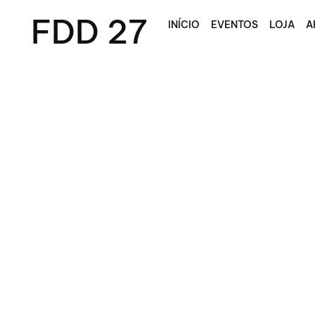
FDD 27
INÍCIO
EVENTOS
LOJA
A