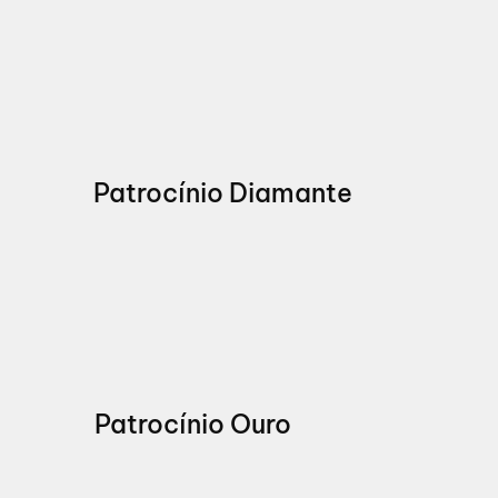
Patrocínio Diamante
Patrocínio Ouro