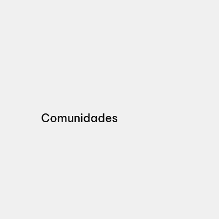
Comunidades