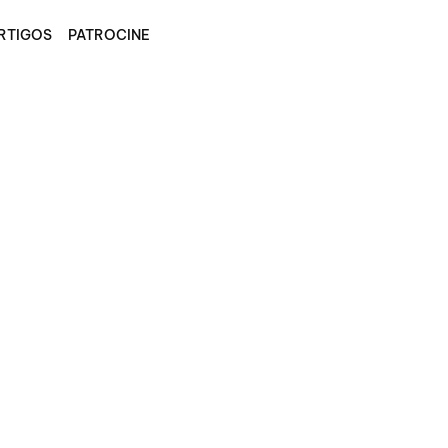
RTIGOS
PATROCINE