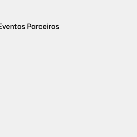
Eventos Parceiros