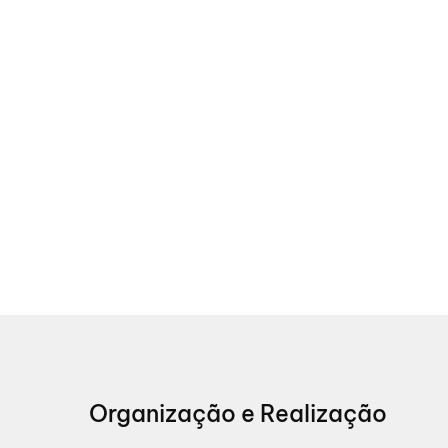
Organização e Realização