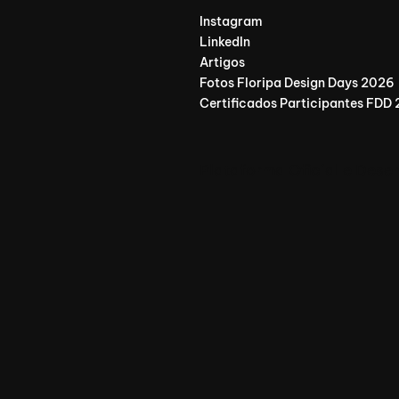
Instagram
LinkedIn
Artigos
Fotos Floripa Design Days 2026
Certificados Participantes FDD
Plataforma Oficial e Dese