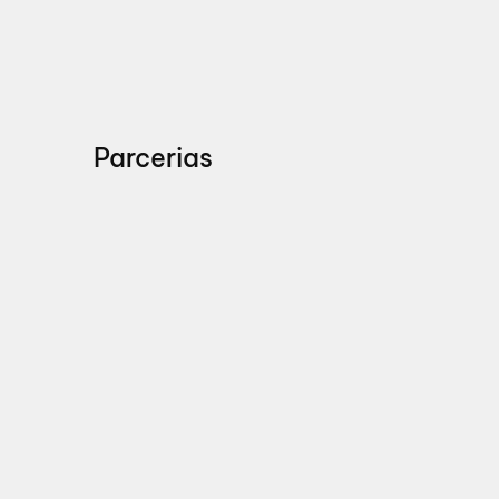
Parcerias