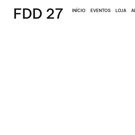
FDD 27
INÍCIO
EVENTOS
LOJA
A