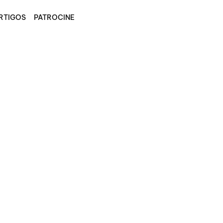
RTIGOS
PATROCINE