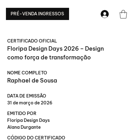
PRÉ-VENDA INGRESSOS
CERTIFICADO OFICIAL
Floripa Design Days 2026 – Design
como força de transformação
NOME COMPLETO
Raphael de Sousa
DATA DE EMISSÃO
31 de março de 2026
EMITIDO POR
Floripa Design Days
Alana Durgante
CÓDIGO DO CERTIFICADO