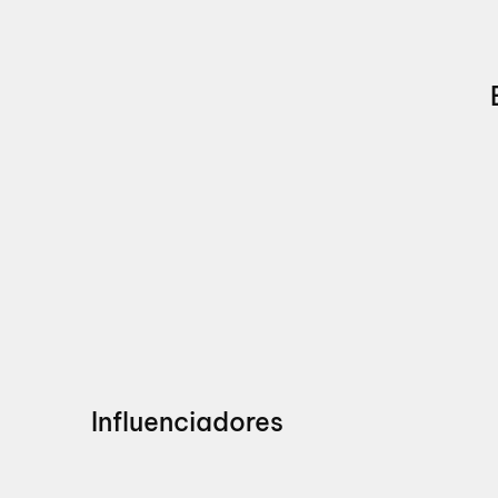
Influenciadores