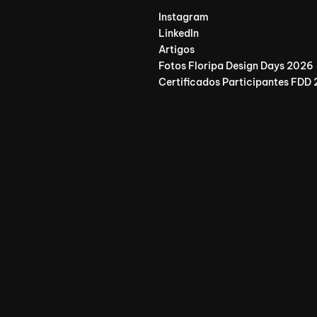
Instagram
LinkedIn
Artigos
Fotos Floripa Design Days 2026
Certificados Participantes FDD
Plataforma Oficial e Dese