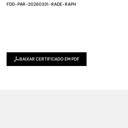
FDD-PAR-20260331-RADE-RAPH
BAIXAR CERTIFICADO EM PDF