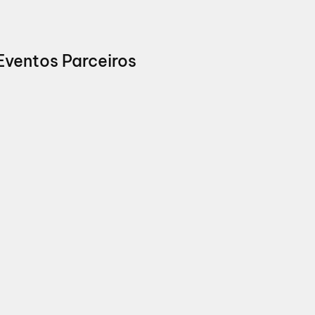
Eventos Parceiros