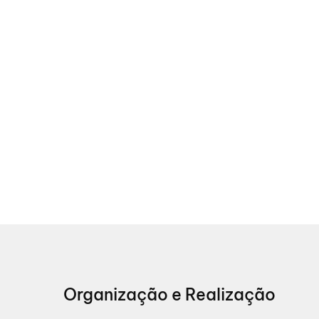
Organização e Realização