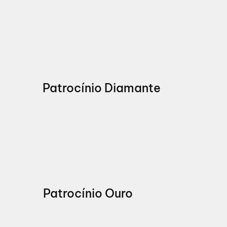
Patrocínio Diamante
Patrocínio Ouro