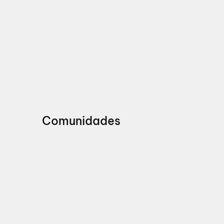
Comunidades