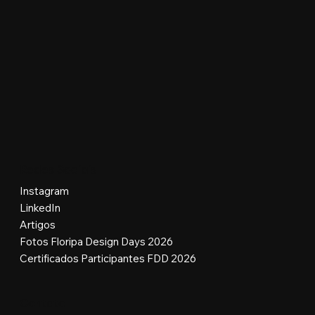
Redes Sociais
Instagram
LinkedIn
Artigos
Fotos Floripa Design Days 2026
Certificados Participantes FDD 2026
Contato