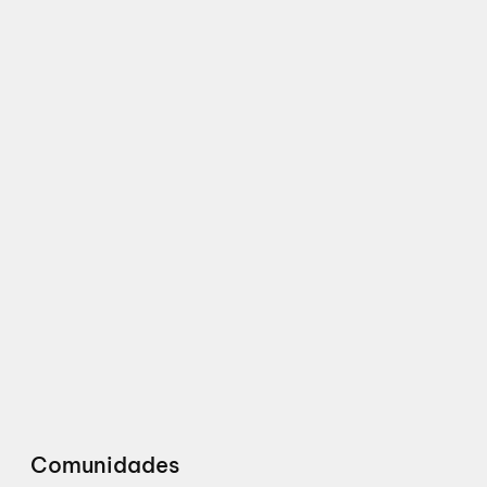
Comunidades