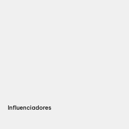
Influenciadores