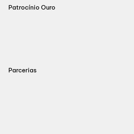
Patrocínio Ouro
Parcerias