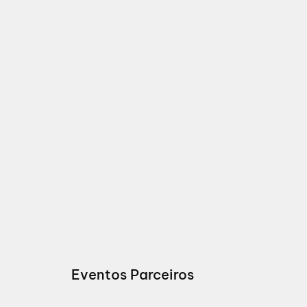
Eventos Parceiros