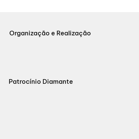
Organização e Realização
Patrocínio Diamante