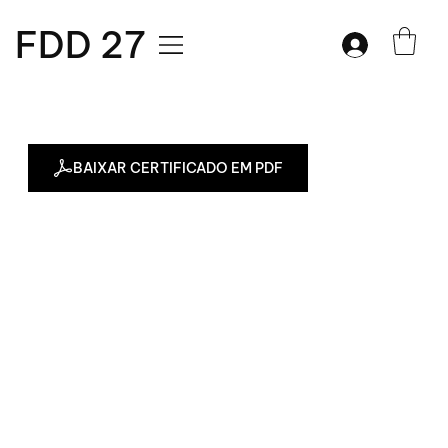
FDD 27
BAIXAR CERTIFICADO EM PDF