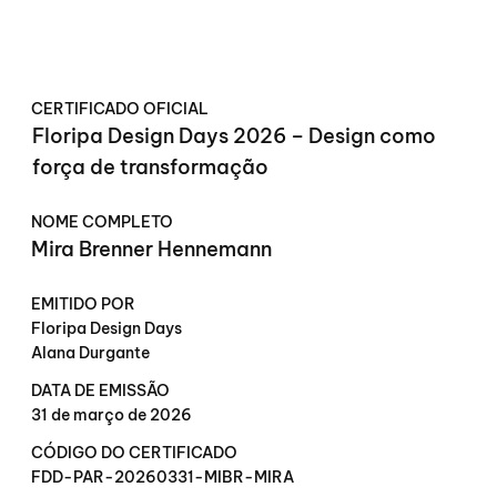
CERTIFICADO OFICIAL
Floripa Design Days 2026 – Design como
força de transformação
NOME COMPLETO
Mira Brenner Hennemann
EMITIDO POR
Floripa Design Days
Alana Durgante
DATA DE EMISSÃO
31 de março de 2026
CÓDIGO DO CERTIFICADO
FDD-PAR-20260331-MIBR-MIRA