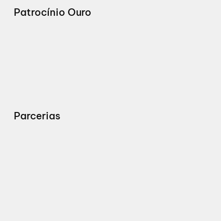
Patrocínio Ouro
Parcerias