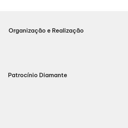
Organização e Realização
Patrocínio Diamante