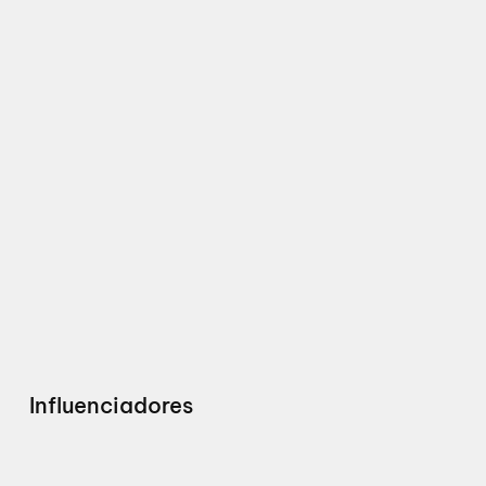
Influenciadores