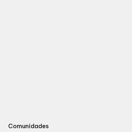
Comunidades