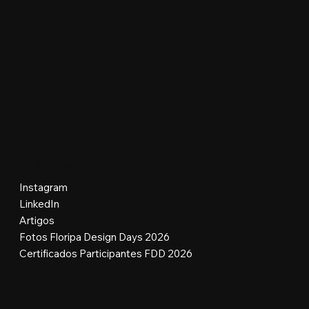
Redes Sociais
Instagram
LinkedIn
Artigos
Fotos Floripa Design Days 2026
Certificados Participantes FDD 2026
Contato