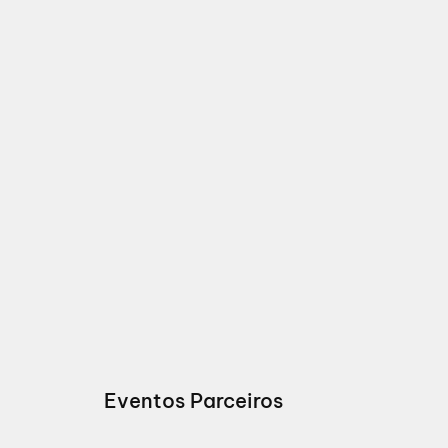
Eventos Parceiros