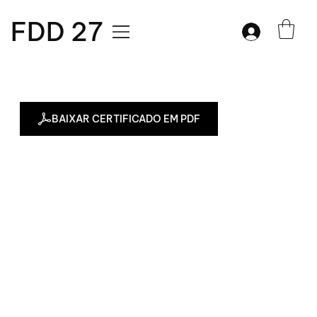
FDD 27
BAIXAR CERTIFICADO EM PDF