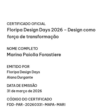
CERTIFICADO OFICIAL
Floripa Design Days 2026 – Design como
força de transformação
NOME COMPLETO
Marina Paiolla Forastiere
EMITIDO POR
Floripa Design Days
Alana Durgante
DATA DE EMISSÃO
31 de março de 2026
CÓDIGO DO CERTIFICADO
FDD-PAR-20260331-MAPA-MARI