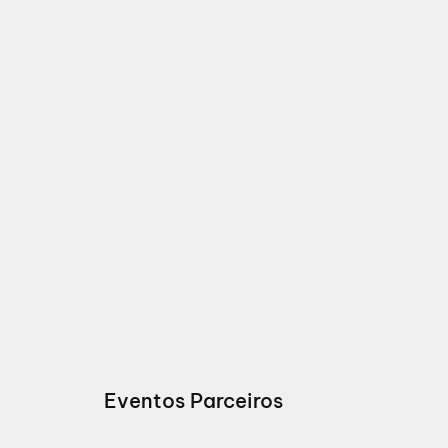
Eventos Parceiros