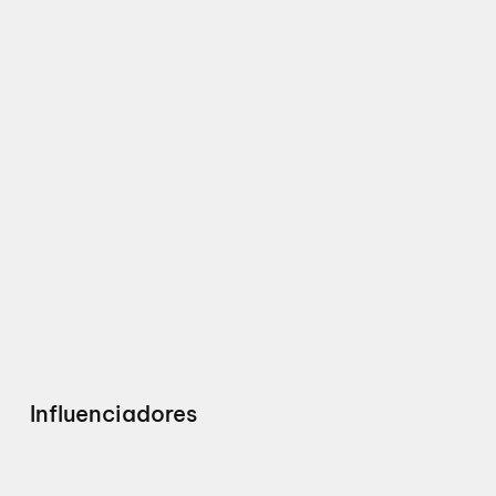
Influenciadores