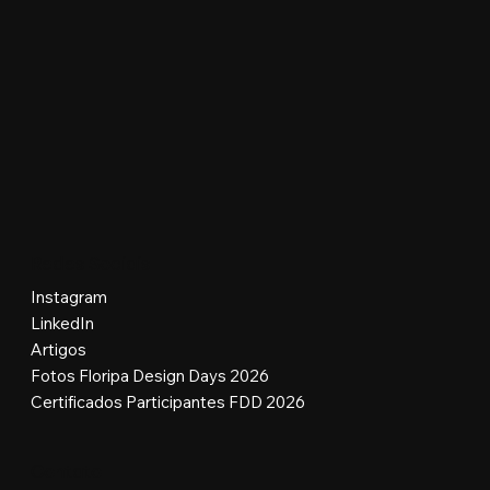
Redes Sociais
Instagram
LinkedIn
Artigos
Fotos Floripa Design Days 2026
Certificados Participantes FDD 2026
Contato