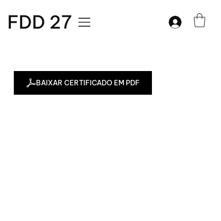
FDD 27
BAIXAR CERTIFICADO EM PDF