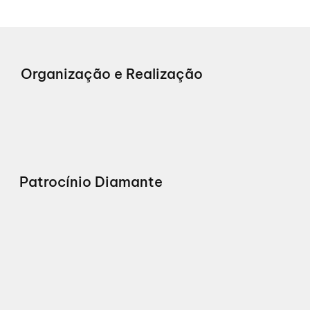
Organização e Realização
Patrocínio Diamante