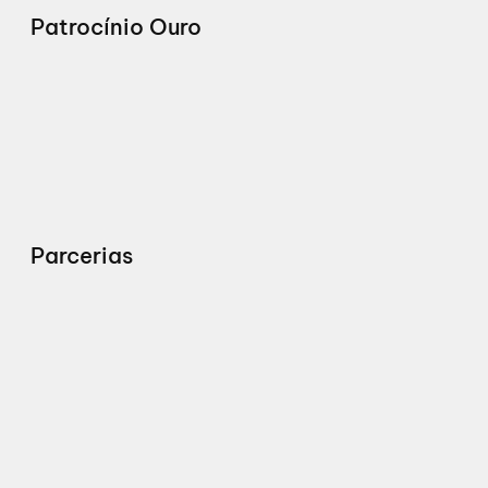
Patrocínio Ouro
Parcerias