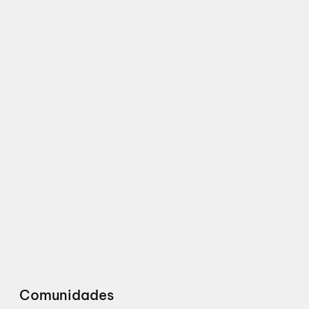
Comunidades