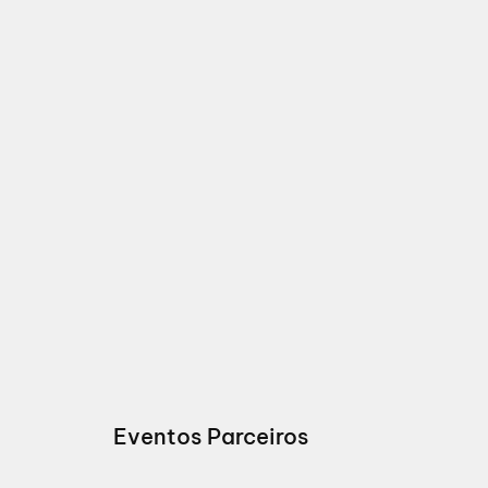
Eventos Parceiros