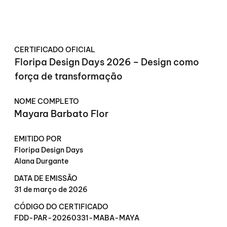
CERTIFICADO OFICIAL
Floripa Design Days 2026 – Design como
força de transformação
NOME COMPLETO
Mayara Barbato Flor
EMITIDO POR
Floripa Design Days
Alana Durgante
DATA DE EMISSÃO
31 de março de 2026
CÓDIGO DO CERTIFICADO
FDD-PAR-20260331-MABA-MAYA