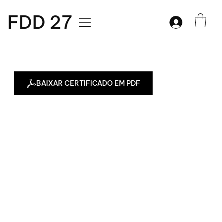
FDD 27
BAIXAR CERTIFICADO EM PDF