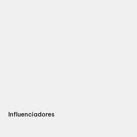
Influenciadores