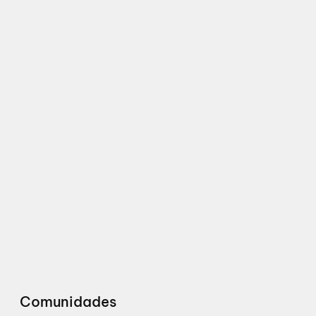
Comunidades