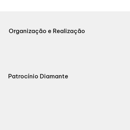
Organização e Realização
Patrocínio Diamante