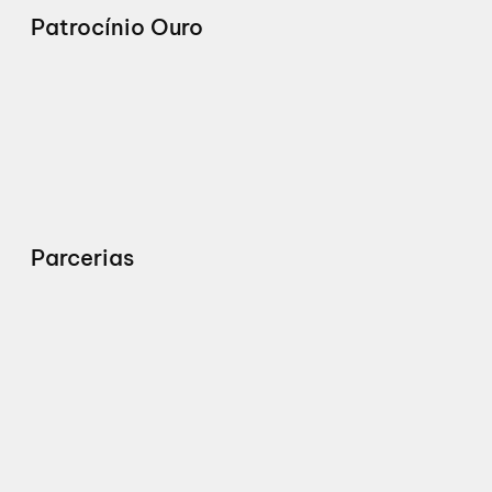
Patrocínio Ouro
Parcerias