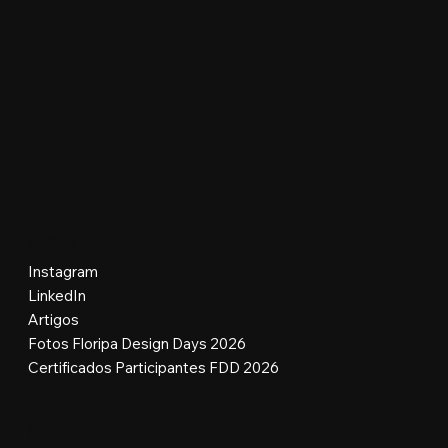
Redes Sociais
Instagram
LinkedIn
Artigos
Fotos Floripa Design Days 2026
Certificados Participantes FDD 2026
Contato