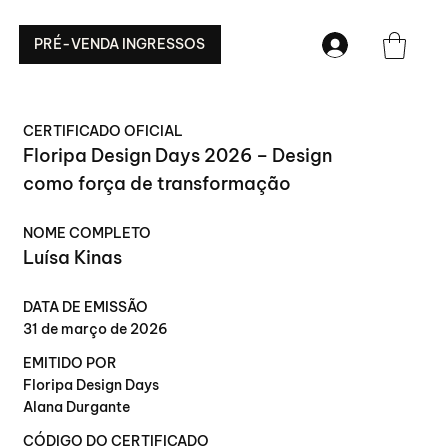
PRÉ-VENDA INGRESSOS
CERTIFICADO OFICIAL
Floripa Design Days 2026 – Design
como força de transformação
NOME COMPLETO
Luísa Kinas
DATA DE EMISSÃO
31 de março de 2026
EMITIDO POR
Floripa Design Days
Alana Durgante
CÓDIGO DO CERTIFICADO