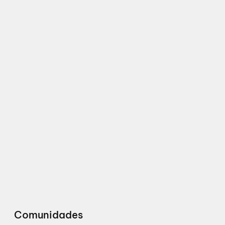
Comunidades