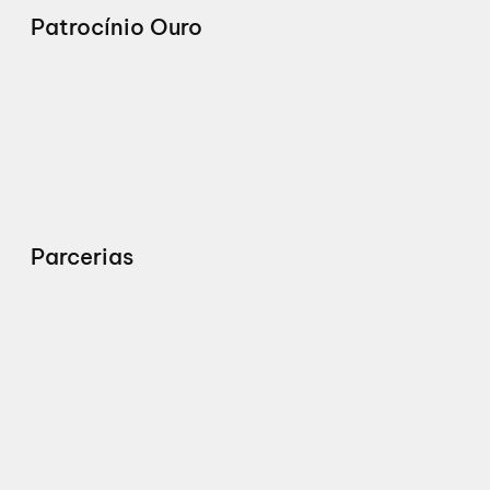
Patrocínio Ouro
Parcerias