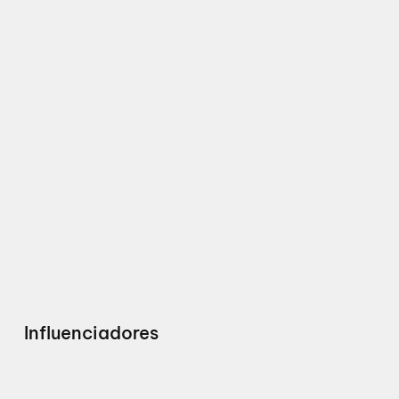
Influenciadores