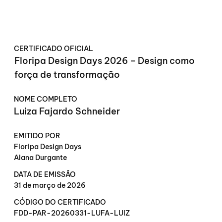
CERTIFICADO OFICIAL
Floripa Design Days 2026 – Design como
força de transformação
NOME COMPLETO
Luiza Fajardo Schneider
EMITIDO POR
Floripa Design Days
Alana Durgante
DATA DE EMISSÃO
31 de março de 2026
CÓDIGO DO CERTIFICADO
FDD-PAR-20260331-LUFA-LUIZ