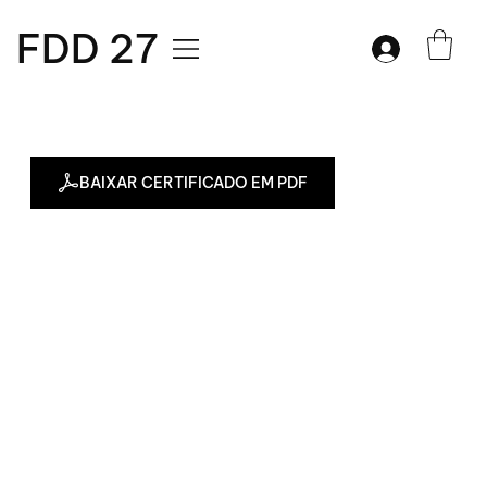
FDD 27
BAIXAR CERTIFICADO EM PDF