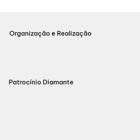
Organização e Realização
Patrocínio Diamante