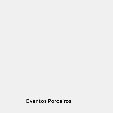
Eventos Parceiros