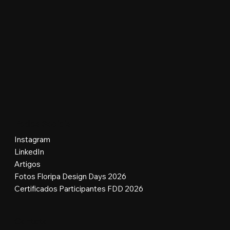
Redes Sociais
Instagram
LinkedIn
Artigos
Fotos Floripa Design Days 2026
Certificados Participantes FDD 2026
Contato