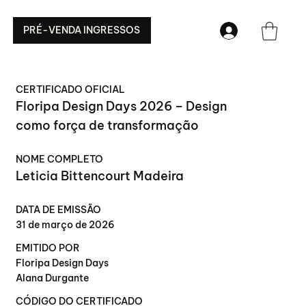
PRÉ-VENDA INGRESSOS
CERTIFICADO OFICIAL
Floripa Design Days 2026 – Design
como força de transformação
NOME COMPLETO
Leticia Bittencourt Madeira
DATA DE EMISSÃO
31 de março de 2026
EMITIDO POR
Floripa Design Days
Alana Durgante
CÓDIGO DO CERTIFICADO