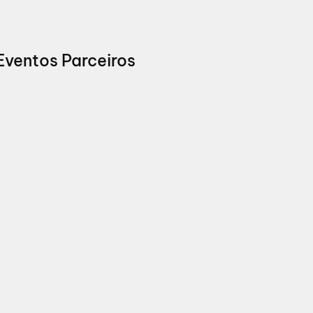
Eventos Parceiros