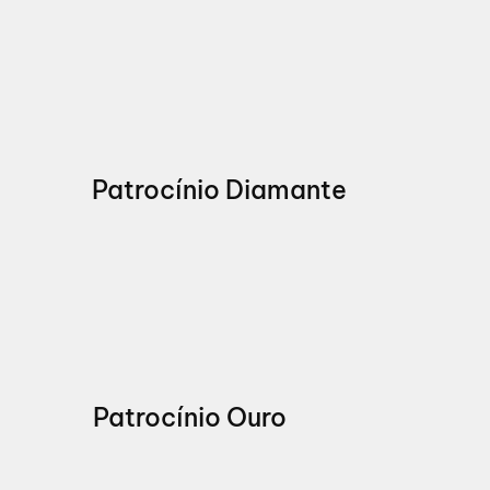
Patrocínio Diamante
Patrocínio Ouro