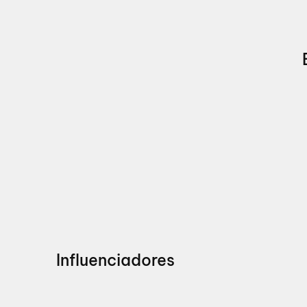
Influenciadores