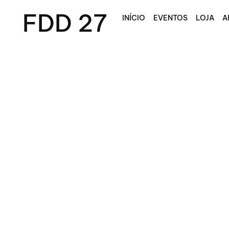
FDD 27
INÍCIO
EVENTOS
LOJA
A