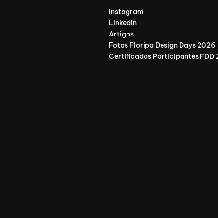
Instagram
LinkedIn
Artigos
Fotos Floripa Design Days 2026
Certificados Participantes FDD
Plataforma Oficial e Dese