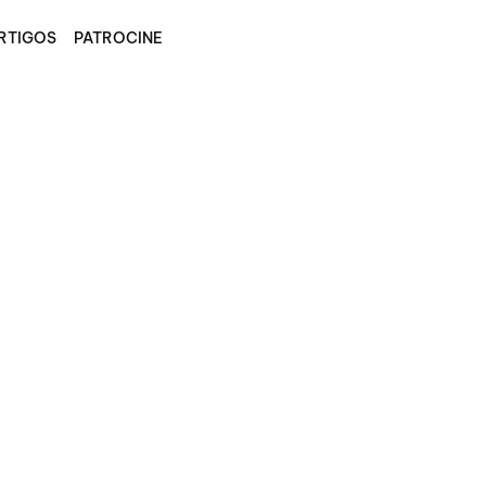
RTIGOS
PATROCINE