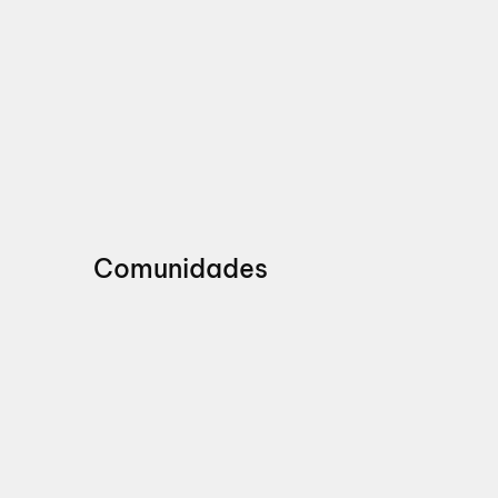
Comunidades