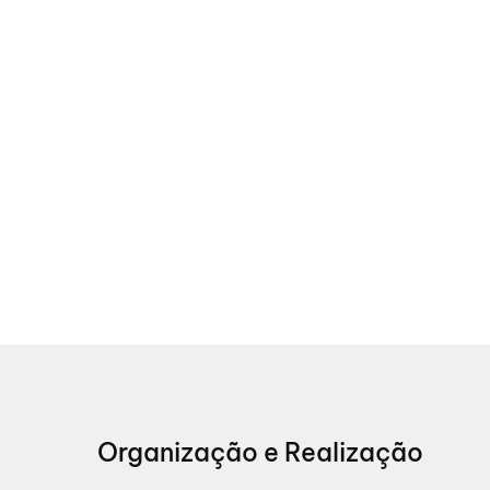
Organização e Realização