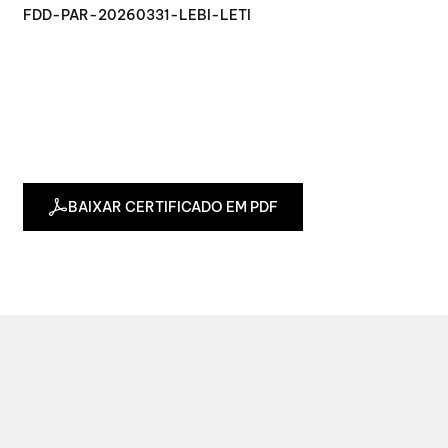
FDD-PAR-20260331-LEBI-LETI
BAIXAR CERTIFICADO EM PDF