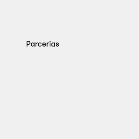
Parcerias