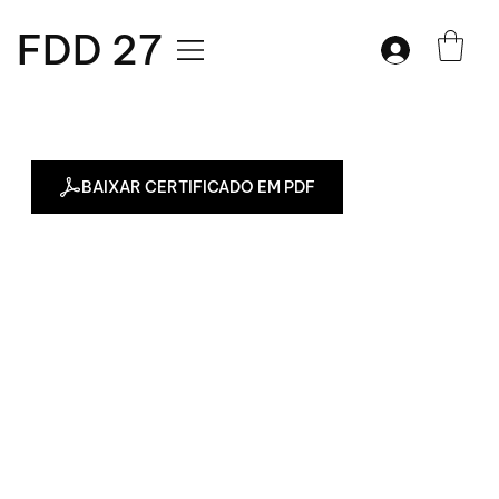
FDD 27
BAIXAR CERTIFICADO EM PDF