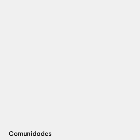
Comunidades