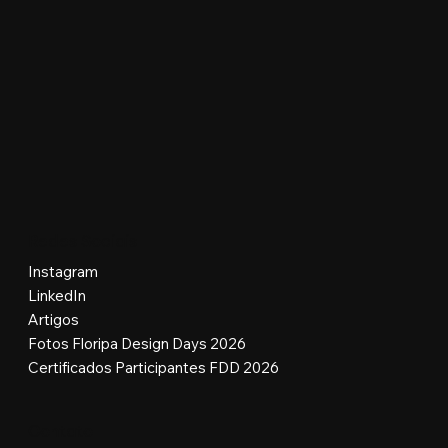
Redes Sociais
Instagram
LinkedIn
Artigos
Fotos Floripa Design Days 2026
Certificados Participantes FDD 2026
Contato