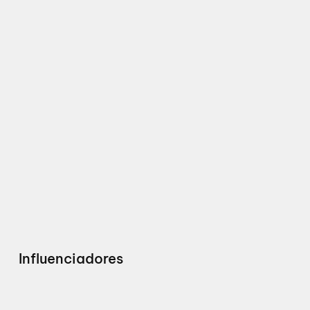
Influenciadores