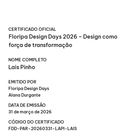
CERTIFICADO OFICIAL
Floripa Design Days 2026 – Design como
força de transformação
NOME COMPLETO
Lais Pinho
EMITIDO POR
Floripa Design Days
Alana Durgante
DATA DE EMISSÃO
31 de março de 2026
CÓDIGO DO CERTIFICADO
FDD-PAR-20260331-LAPI-LAIS