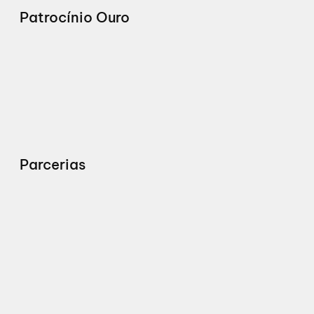
Patrocínio Ouro
Parcerias