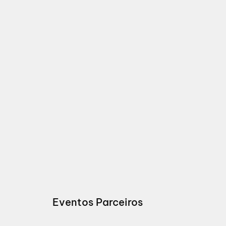
Eventos Parceiros