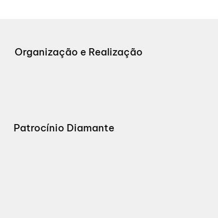
Organização e Realização
Patrocínio Diamante