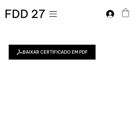
FDD 27
BAIXAR CERTIFICADO EM PDF