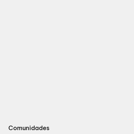
Comunidades