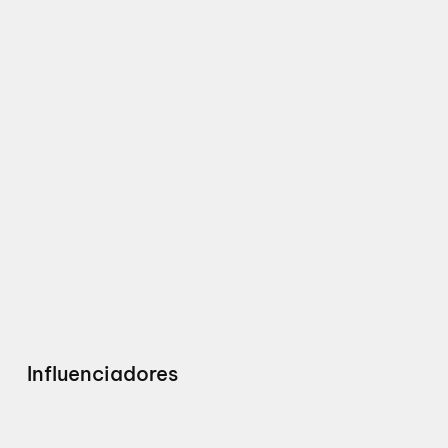
Influenciadores