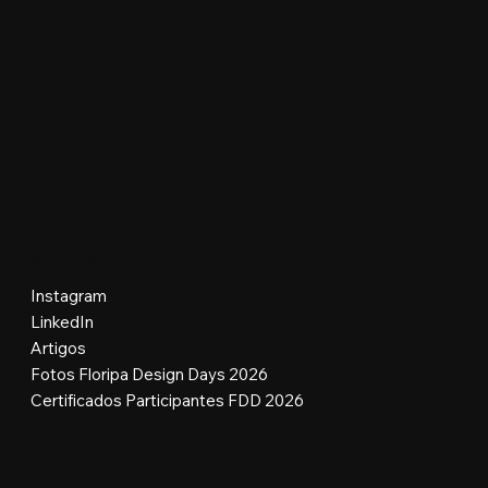
Redes Sociais
Instagram
LinkedIn
Artigos
Fotos Floripa Design Days 2026
Certificados Participantes FDD 2026
Contato