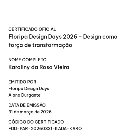
CERTIFICADO OFICIAL
Floripa Design Days 2026 – Design como
força de transformação
NOME COMPLETO
Karoliny da Rosa Vieira
EMITIDO POR
Floripa Design Days
Alana Durgante
DATA DE EMISSÃO
31 de março de 2026
CÓDIGO DO CERTIFICADO
FDD-PAR-20260331-KADA-KARO