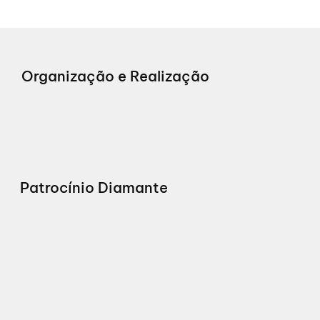
Organização e Realização
Patrocínio Diamante