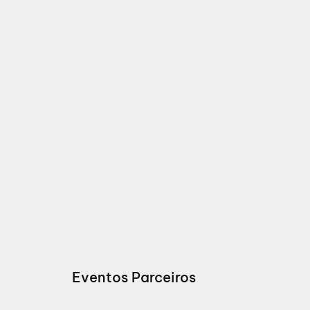
Eventos Parceiros