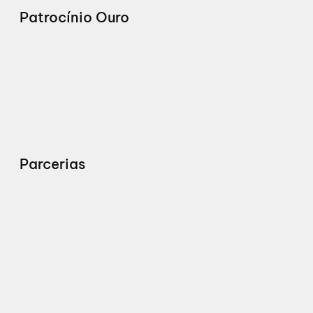
Patrocínio Ouro
Parcerias