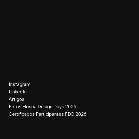
Redes Sociais
Instagram
LinkedIn
Artigos
Fotos Floripa Design Days 2026
Certificados Participantes FDD 2026
Contato