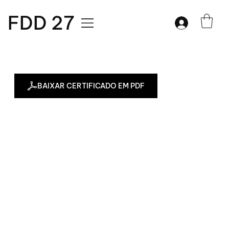
FDD 27
BAIXAR CERTIFICADO EM PDF