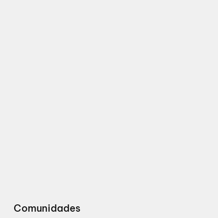
Comunidades