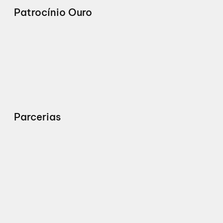
Patrocínio Ouro
Parcerias