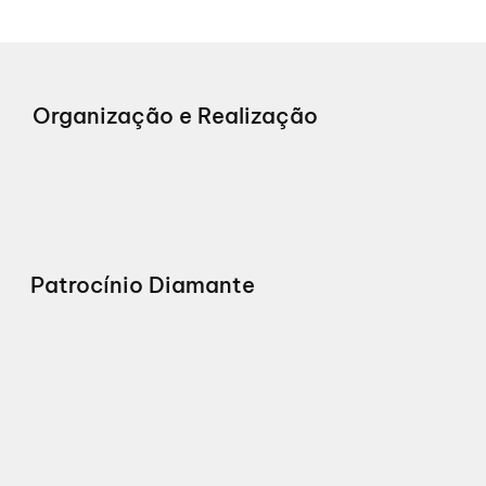
Organização e Realização
Patrocínio Diamante