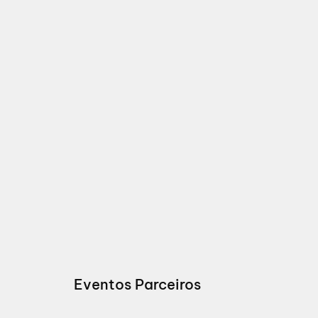
Eventos Parceiros