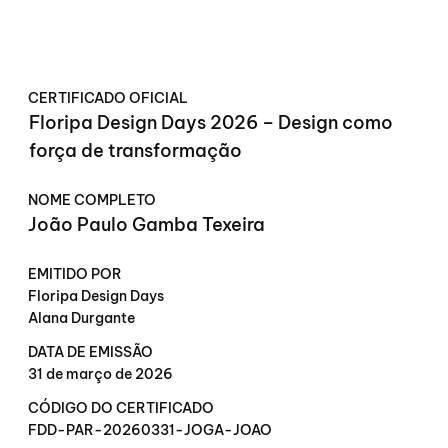
CERTIFICADO OFICIAL
Floripa Design Days 2026 – Design como
força de transformação
NOME COMPLETO
João Paulo Gamba Texeira
EMITIDO POR
Floripa Design Days
Alana Durgante
DATA DE EMISSÃO
31 de março de 2026
CÓDIGO DO CERTIFICADO
FDD-PAR-20260331-JOGA-JOAO