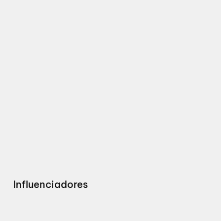
Influenciadores