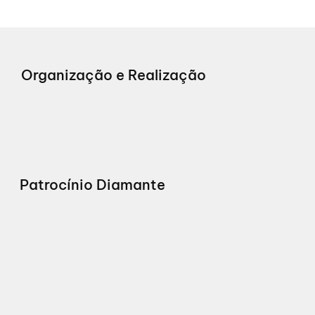
Organização e Realização
Patrocínio Diamante