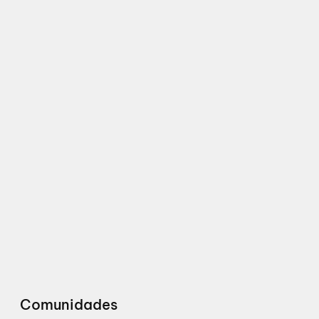
Comunidades