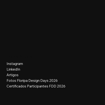
Redes Sociais
Instagram
LinkedIn
Artigos
Fotos Floripa Design Days 2026
Certificados Participantes FDD 2026
Contato