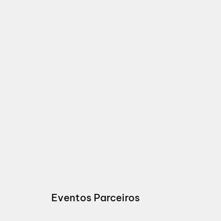
Eventos Parceiros