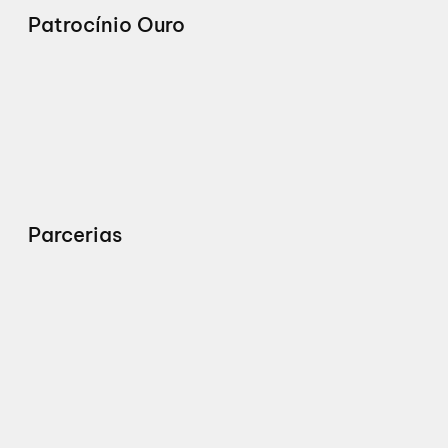
Patrocínio Ouro
Parcerias