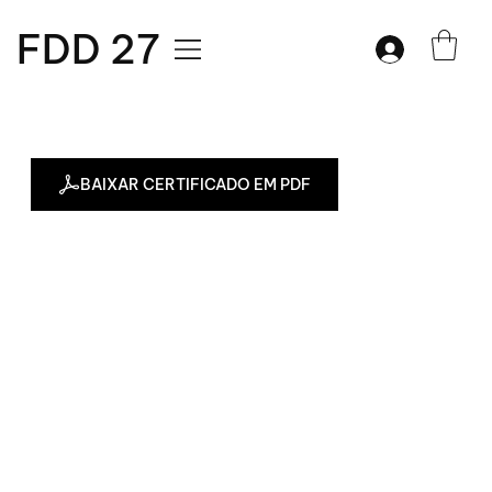
FDD 27
BAIXAR CERTIFICADO EM PDF