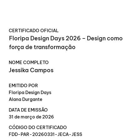
CERTIFICADO OFICIAL
Floripa Design Days 2026 – Design como
força de transformação
NOME COMPLETO
Jessika Campos
EMITIDO POR
Floripa Design Days
Alana Durgante
DATA DE EMISSÃO
31 de março de 2026
CÓDIGO DO CERTIFICADO
FDD-PAR-20260331-JECA-JESS