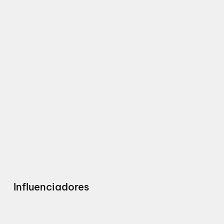
Influenciadores