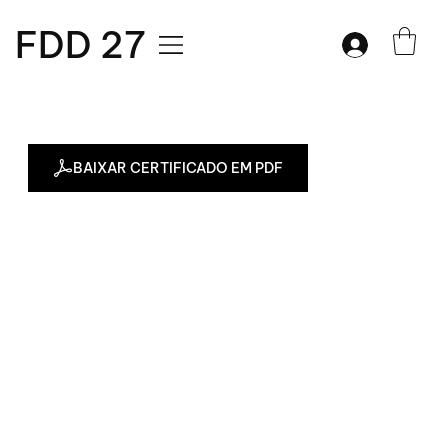
FDD 27
BAIXAR CERTIFICADO EM PDF