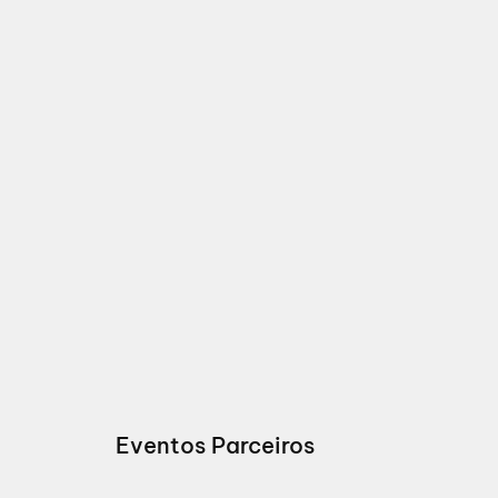
Eventos Parceiros