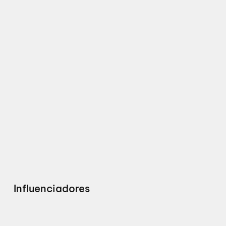
Influenciadores