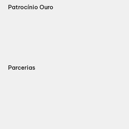
Patrocínio Ouro
Parcerias