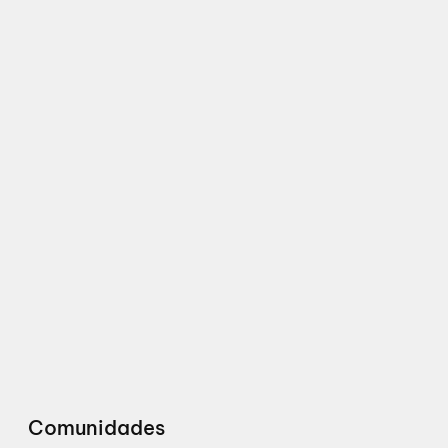
Comunidades