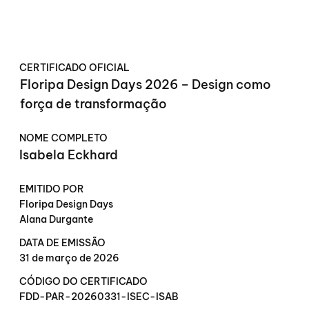
CERTIFICADO OFICIAL
Floripa Design Days 2026 – Design como
força de transformação
NOME COMPLETO
Isabela Eckhard
EMITIDO POR
Floripa Design Days
Alana Durgante
DATA DE EMISSÃO
31 de março de 2026
CÓDIGO DO CERTIFICADO
FDD-PAR-20260331-ISEC-ISAB