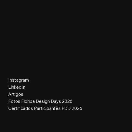
Redes Sociais
Instagram
LinkedIn
Artigos
Fotos Floripa Design Days 2026
Certificados Participantes FDD 2026
Contato