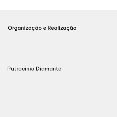
Organização e Realização
Patrocínio Diamante