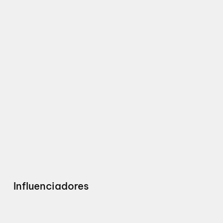
Influenciadores