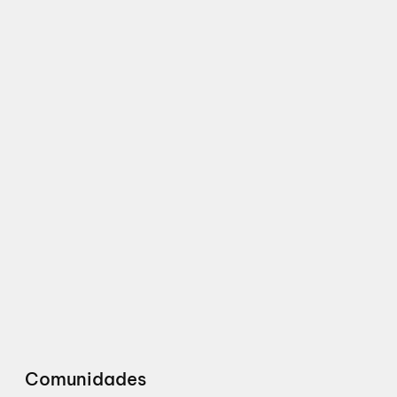
Comunidades