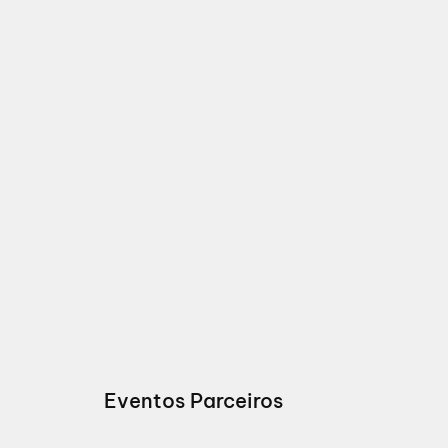
Eventos Parceiros