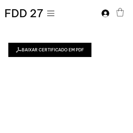
FDD 27
BAIXAR CERTIFICADO EM PDF