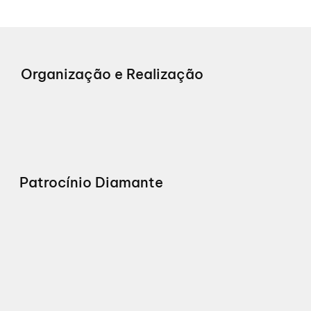
Organização e Realização
Patrocínio Diamante