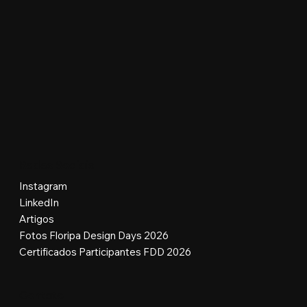
Redes Sociais
Instagram
LinkedIn
Artigos
Fotos Floripa Design Days 2026
Certificados Participantes FDD 2026
Contato