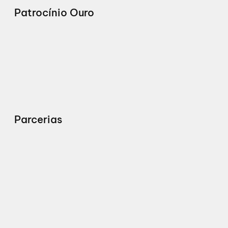
Patrocínio Ouro
Parcerias