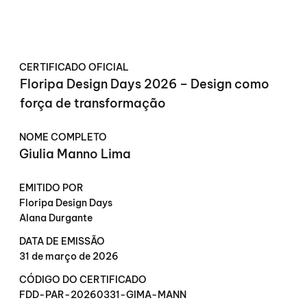
CERTIFICADO OFICIAL
Floripa Design Days 2026 – Design como
força de transformação
NOME COMPLETO
Giulia Manno Lima
EMITIDO POR
Floripa Design Days
Alana Durgante
DATA DE EMISSÃO
31 de março de 2026
CÓDIGO DO CERTIFICADO
FDD-PAR-20260331-GIMA-MANN