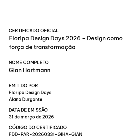
CERTIFICADO OFICIAL
Floripa Design Days 2026 – Design como
força de transformação
NOME COMPLETO
Gian Hartmann
EMITIDO POR
Floripa Design Days
Alana Durgante
DATA DE EMISSÃO
31 de março de 2026
CÓDIGO DO CERTIFICADO
FDD-PAR-20260331-GIHA-GIAN