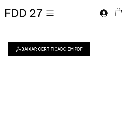
FDD 27
BAIXAR CERTIFICADO EM PDF