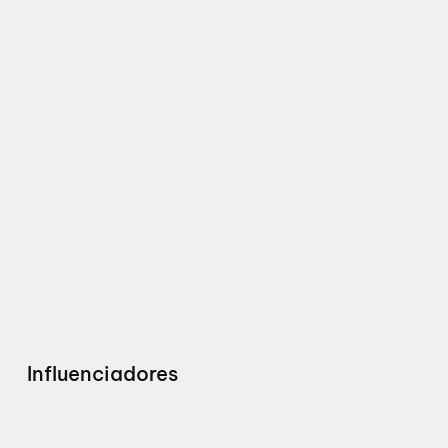
Influenciadores