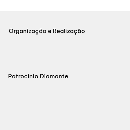
Organização e Realização
Patrocínio Diamante