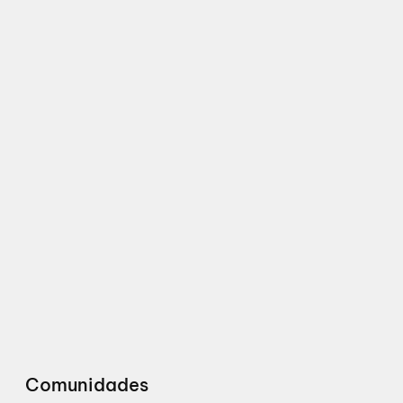
Comunidades