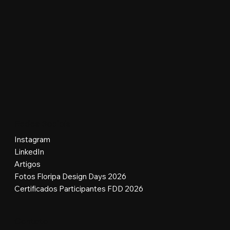
Redes Sociais
Instagram
LinkedIn
Artigos
Fotos Floripa Design Days 2026
Certificados Participantes FDD 2026
Contato