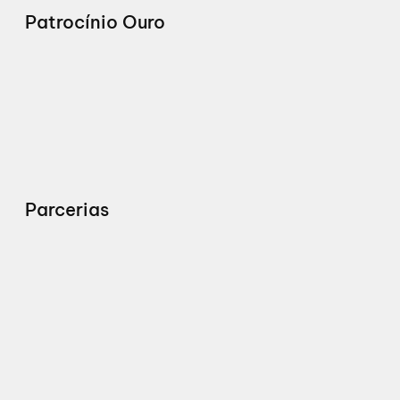
Patrocínio Ouro
Parcerias