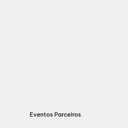
Eventos Parceiros