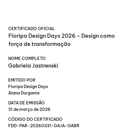
CERTIFICADO OFICIAL
Floripa Design Days 2026 – Design como
força de transformação
NOME COMPLETO
Gabriela Jastrenski
EMITIDO POR
Floripa Design Days
Alana Durgante
DATA DE EMISSÃO
31 de março de 2026
CÓDIGO DO CERTIFICADO
FDD-PAR-20260331-GAJA-GABR