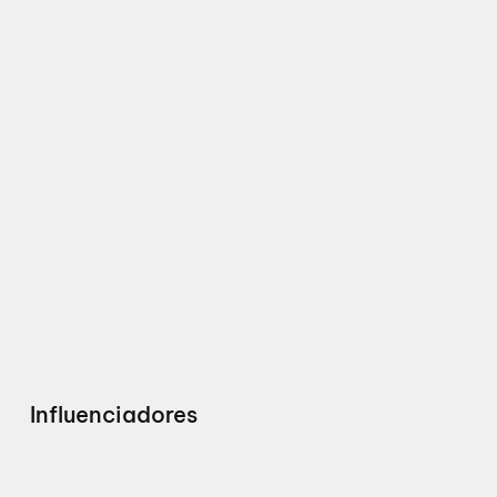
Influenciadores