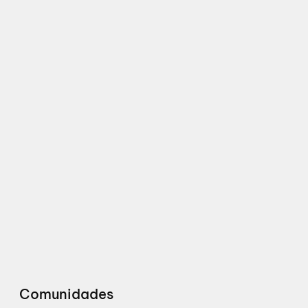
Comunidades