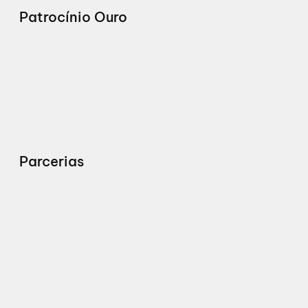
Patrocínio Ouro
Parcerias