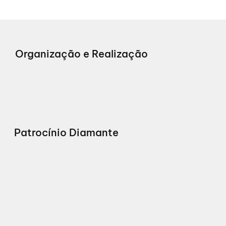
Organização e Realização
Patrocínio Diamante