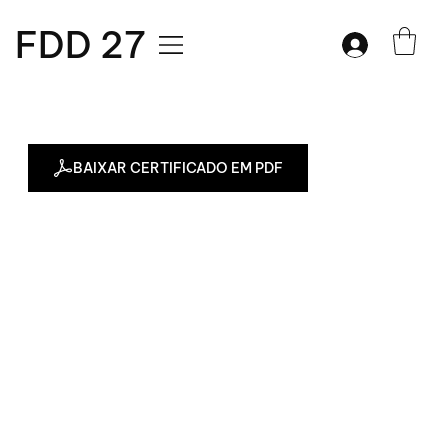
FDD 27
BAIXAR CERTIFICADO EM PDF