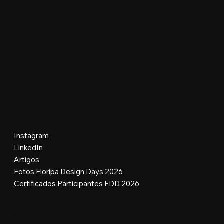
Redes Sociais
Instagram
LinkedIn
Artigos
Fotos Floripa Design Days 2026
Certificados Participantes FDD 2026
Contato