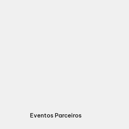
Eventos Parceiros