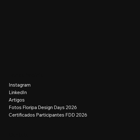
Redes Sociais
Instagram
LinkedIn
Artigos
Fotos Floripa Design Days 2026
Certificados Participantes FDD 2026
Contato