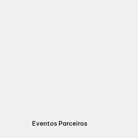
Eventos Parceiros