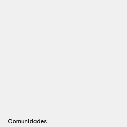
Comunidades