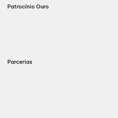
Patrocínio Ouro
Parcerias