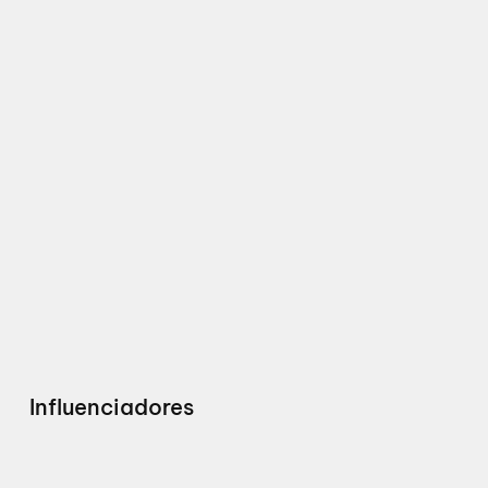
Influenciadores