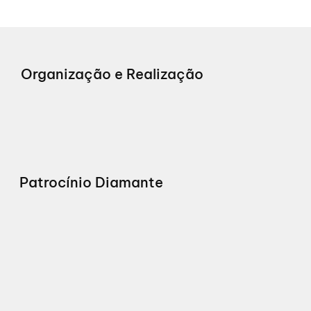
Organização e Realização
Patrocínio Diamante