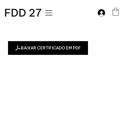
FDD 27
BAIXAR CERTIFICADO EM PDF