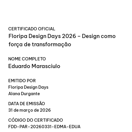
CERTIFICADO OFICIAL
Floripa Design Days 2026 – Design como
força de transformação
NOME COMPLETO
Eduardo Marasciulo
EMITIDO POR
Floripa Design Days
Alana Durgante
DATA DE EMISSÃO
31 de março de 2026
CÓDIGO DO CERTIFICADO
FDD-PAR-20260331-EDMA-EDUA