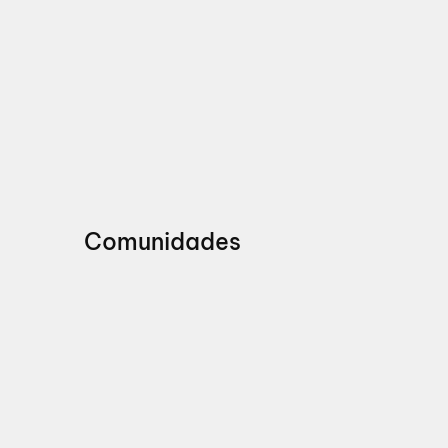
Comunidades