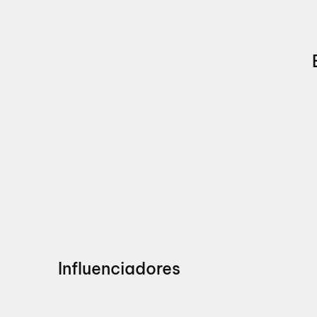
Influenciadores