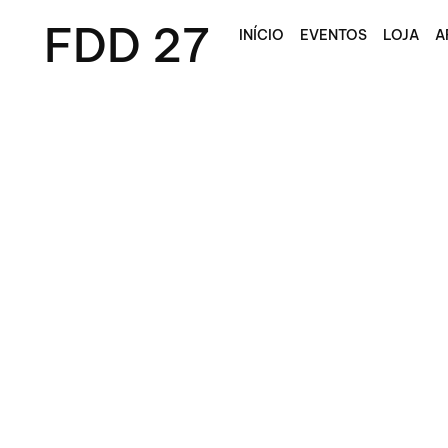
FDD 27
INÍCIO
EVENTOS
LOJA
A