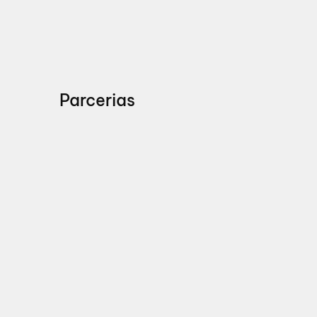
Parcerias