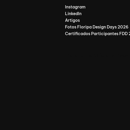
Instagram
LinkedIn
Artigos
Fotos Floripa Design Days 2026
Certificados Participantes FDD
Plataforma Oficial e Dese