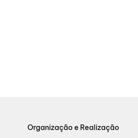
Organização e Realização