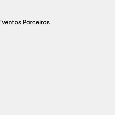
Eventos Parceiros