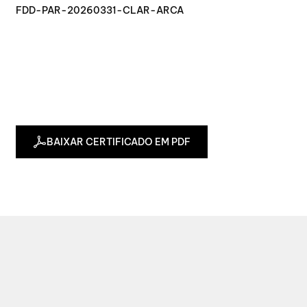
FDD-PAR-20260331-CLAR-ARCA
BAIXAR CERTIFICADO EM PDF