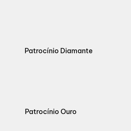
Patrocínio Diamante
Patrocínio Ouro