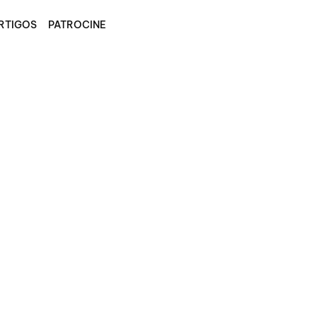
RTIGOS
PATROCINE