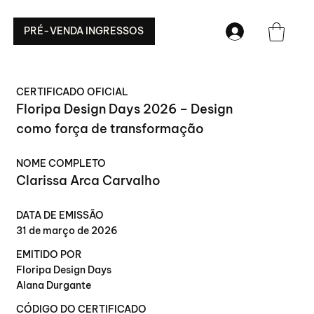
PRÉ-VENDA INGRESSOS
CERTIFICADO OFICIAL
Floripa Design Days 2026 – Design
como força de transformação
NOME COMPLETO
Clarissa Arca Carvalho
DATA DE EMISSÃO
31 de março de 2026
EMITIDO POR
Floripa Design Days
Alana Durgante
CÓDIGO DO CERTIFICADO