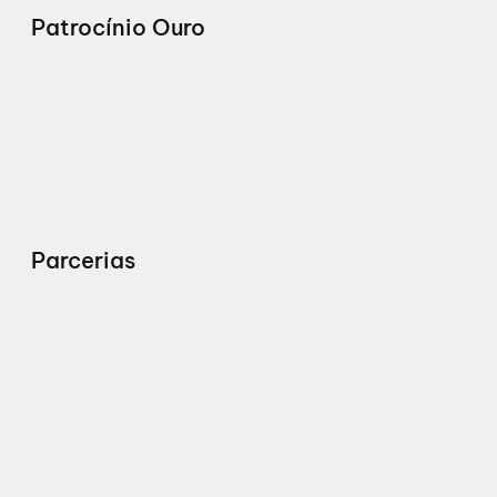
Patrocínio Ouro
Parcerias