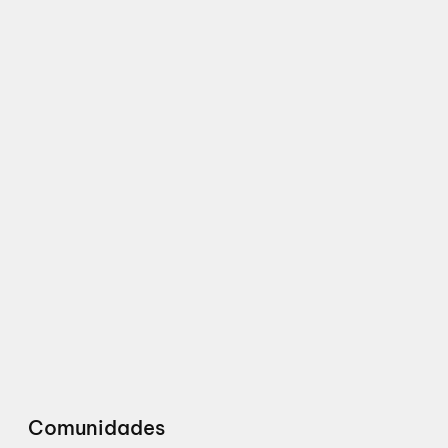
Comunidades