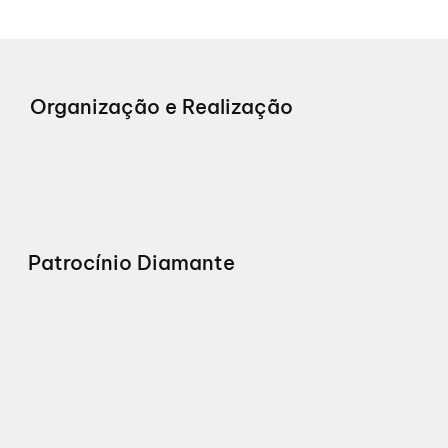
Organização e Realização
Patrocínio Diamante