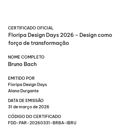
CERTIFICADO OFICIAL
Floripa Design Days 2026 – Design como
força de transformação
NOME COMPLETO
Bruno Bach
EMITIDO POR
Floripa Design Days
Alana Durgante
DATA DE EMISSÃO
31 de março de 2026
CÓDIGO DO CERTIFICADO
FDD-PAR-20260331-BRBA-IBRU