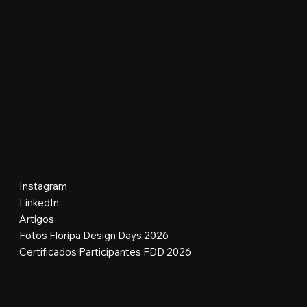
Redes Sociais
Instagram
LinkedIn
Artigos
Fotos Floripa Design Days 2026
Certificados Participantes FDD 2026
Contato