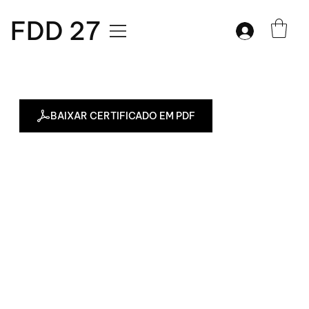
FDD 27
BAIXAR CERTIFICADO EM PDF