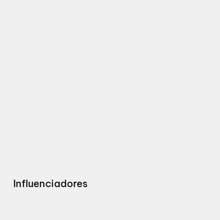
Influenciadores