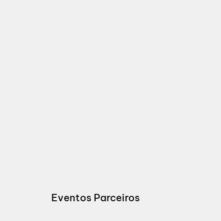
Eventos Parceiros