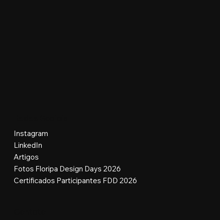
Redes Sociais
Instagram
LinkedIn
Artigos
Fotos Floripa Design Days 2026
Certificados Participantes FDD 2026
Contato