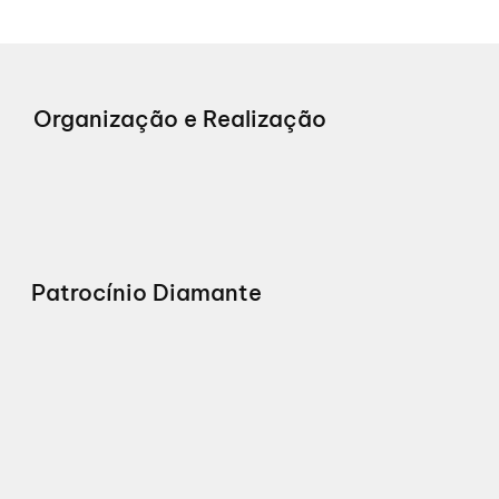
Organização e Realização
Patrocínio Diamante