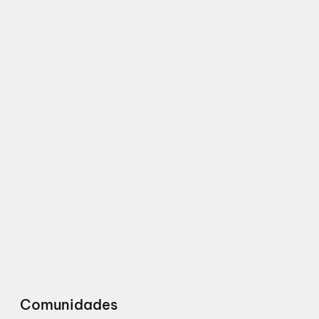
Comunidades