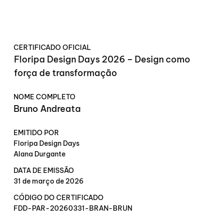
CERTIFICADO OFICIAL
Floripa Design Days 2026 – Design como
força de transformação
NOME COMPLETO
Bruno Andreata
EMITIDO POR
Floripa Design Days
Alana Durgante
DATA DE EMISSÃO
31 de março de 2026
CÓDIGO DO CERTIFICADO
FDD-PAR-20260331-BRAN-BRUN