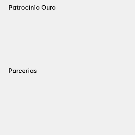
Patrocínio Ouro
Parcerias