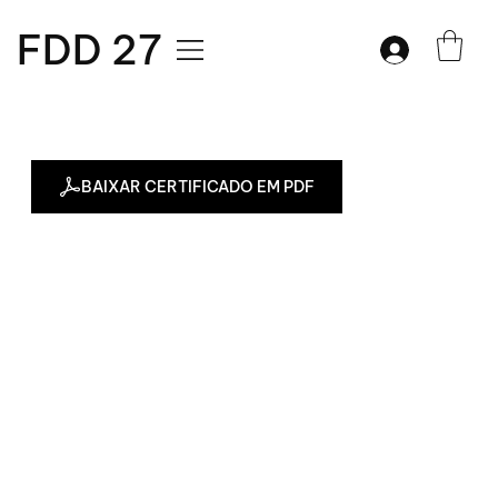
FDD 27
BAIXAR CERTIFICADO EM PDF