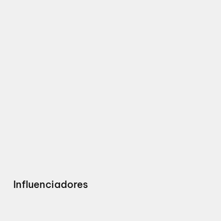
Influenciadores