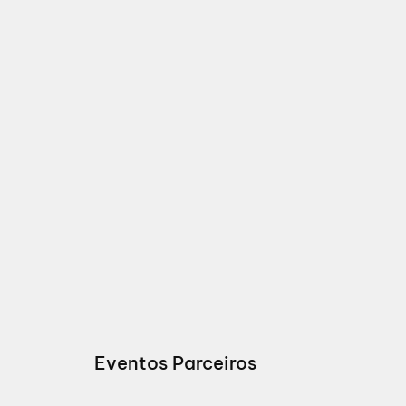
Eventos Parceiros