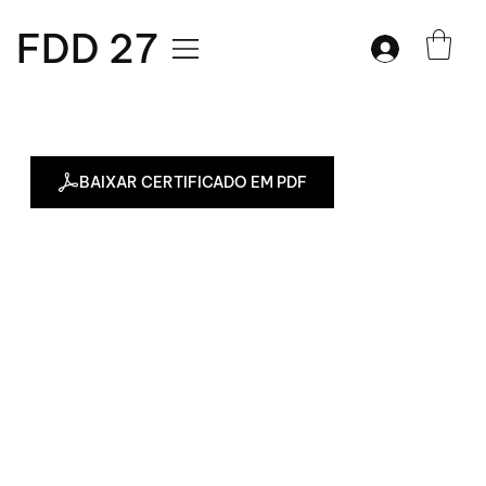
FDD 27
BAIXAR CERTIFICADO EM PDF