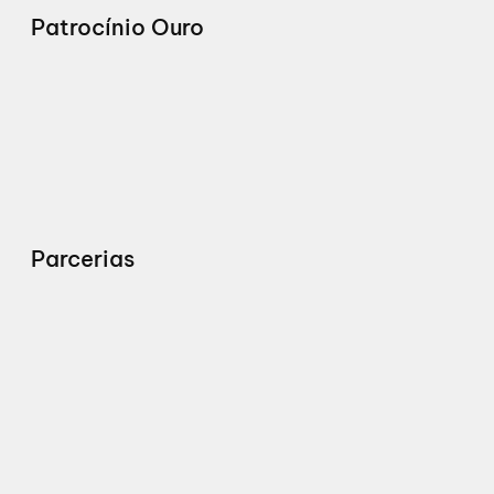
Patrocínio Ouro
Parcerias