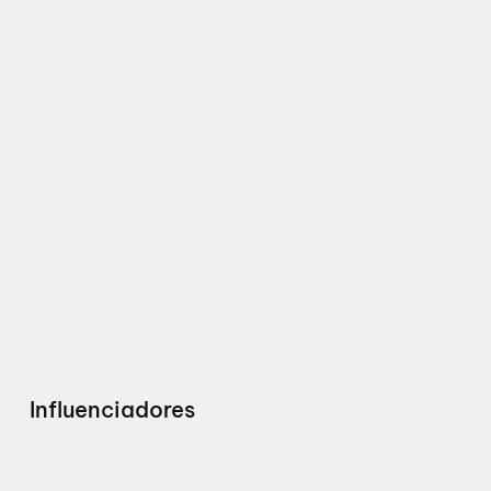
Influenciadores