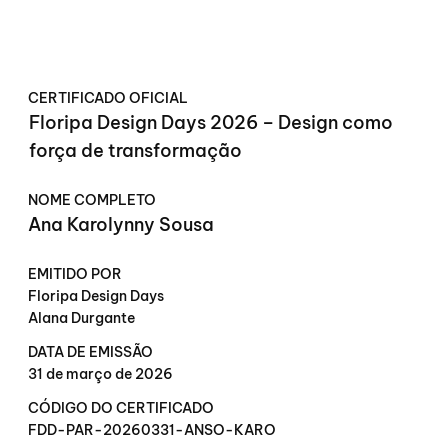
CERTIFICADO OFICIAL
Floripa Design Days 2026 – Design como
força de transformação
NOME COMPLETO
Ana Karolynny Sousa
EMITIDO POR
Floripa Design Days
Alana Durgante
DATA DE EMISSÃO
31 de março de 2026
CÓDIGO DO CERTIFICADO
FDD-PAR-20260331-ANSO-KARO