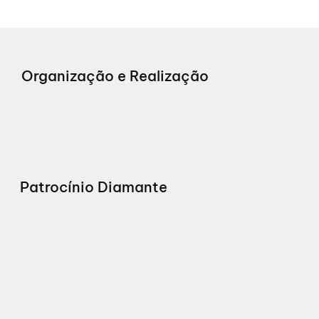
Organização e Realização
Patrocínio Diamante