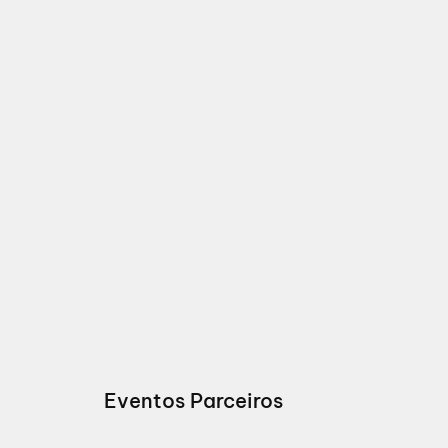
Eventos Parceiros