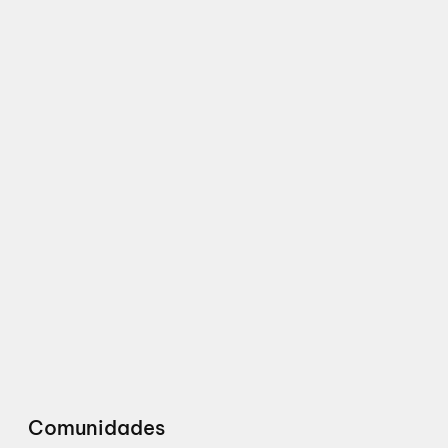
Comunidades