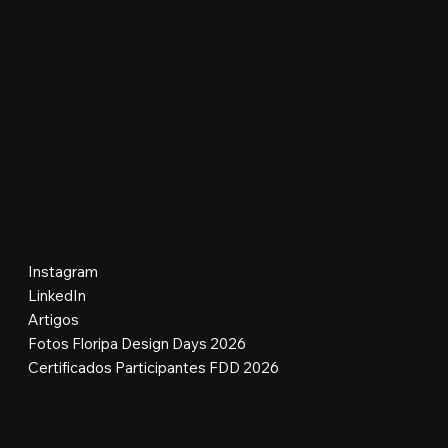
Redes Sociais
Instagram
LinkedIn
Artigos
Fotos Floripa Design Days 2026
Certificados Participantes FDD 2026
Contato