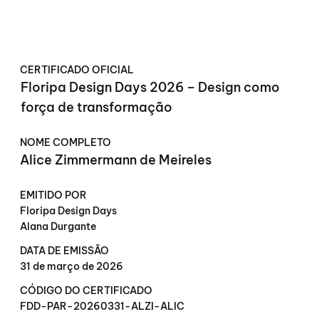
CERTIFICADO OFICIAL
Floripa Design Days 2026 – Design como
força de transformação
NOME COMPLETO
Alice Zimmermann de Meireles
EMITIDO POR
Floripa Design Days
Alana Durgante
DATA DE EMISSÃO
31 de março de 2026
CÓDIGO DO CERTIFICADO
FDD-PAR-20260331-ALZI-ALIC