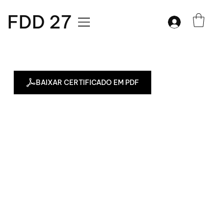
FDD 27
BAIXAR CERTIFICADO EM PDF