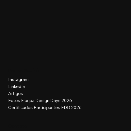
Redes Sociais
Instagram
LinkedIn
Artigos
Fotos Floripa Design Days 2026
Certificados Participantes FDD 2026
Contato