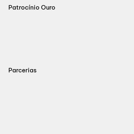
Patrocínio Ouro
Parcerias