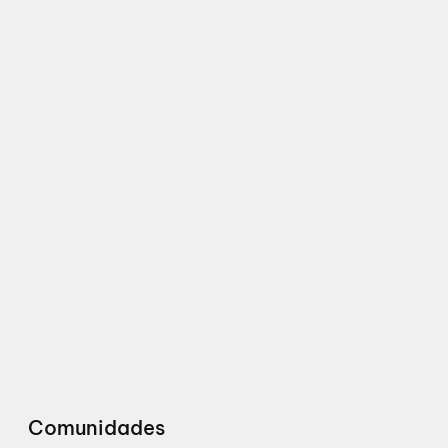
Comunidades