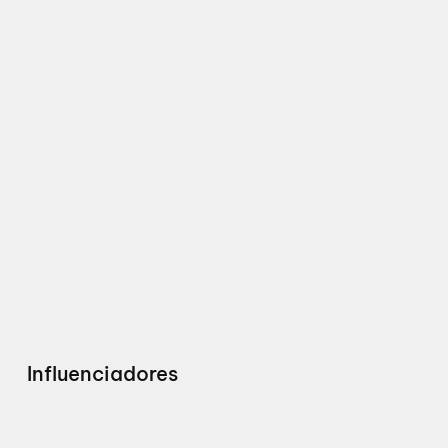
Influenciadores