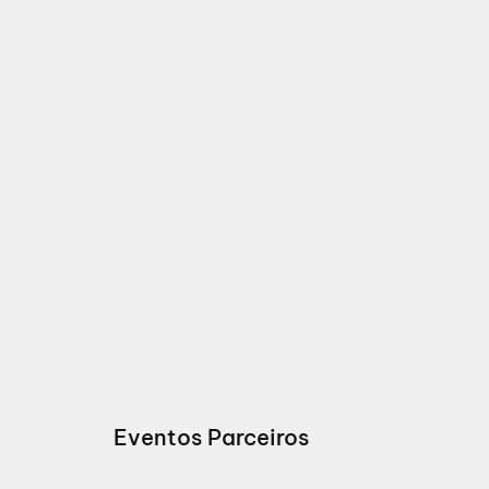
Eventos Parceiros