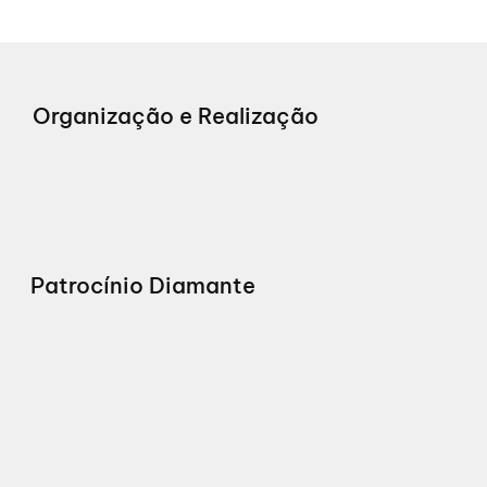
Organização e Realização
Patrocínio Diamante