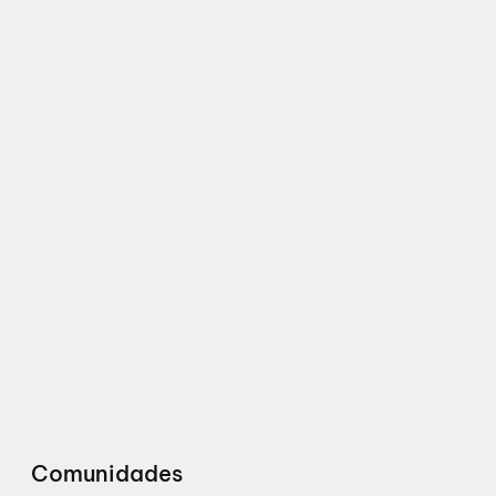
Comunidades