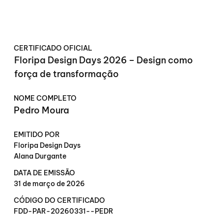
CERTIFICADO OFICIAL
Floripa Design Days 2026 – Design como
força de transformação
NOME COMPLETO
Pedro Moura
EMITIDO POR
Floripa Design Days
Alana Durgante
DATA DE EMISSÃO
31 de março de 2026
CÓDIGO DO CERTIFICADO
FDD-PAR-20260331--PEDR