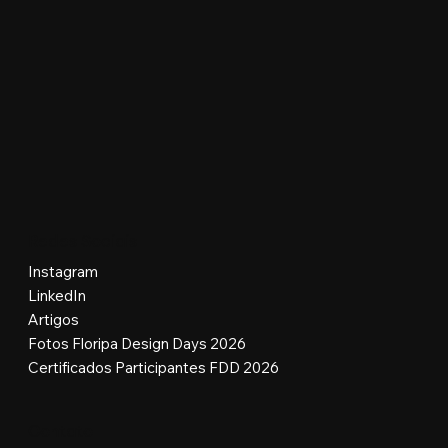
Redes Sociais
Instagram
LinkedIn
Artigos
Fotos Floripa Design Days 2026
Certificados Participantes FDD 2026
Contato