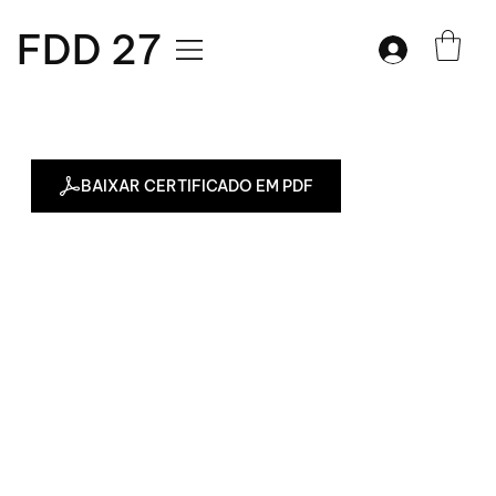
FDD 27
BAIXAR CERTIFICADO EM PDF