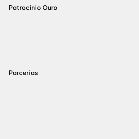
Patrocínio Ouro
Parcerias