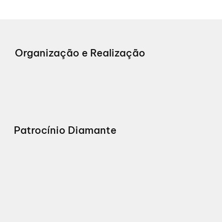
Organização e Realização
Patrocínio Diamante