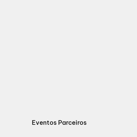
Eventos Parceiros