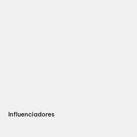
Influenciadores