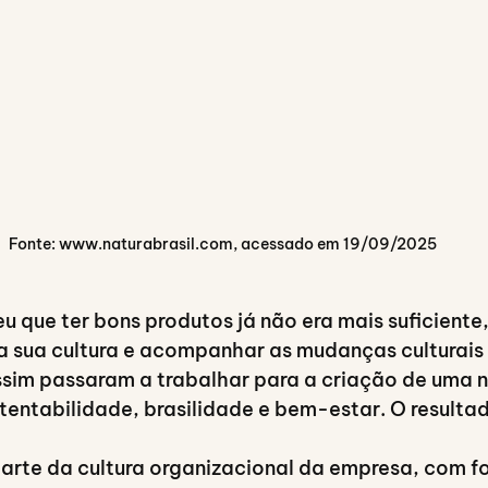
Fonte: www.naturabrasil.com, acessado em 19/09/2025
 que ter bons produtos já não era mais suficiente,
a sua cultura e acompanhar as mudanças culturais
sim passaram a trabalhar para a criação de uma n
tentabilidade, brasilidade e bem-estar. O resulta
arte da cultura organizacional da empresa, com f