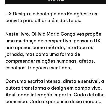
UX Design e a Ecologia das Relações é um 
convite para olhar além das telas.
Neste livro, Ollivia Maria Gonçalves propõe 
uma mudança de perspectiva: pensar o UX 
não apenas como método, interface ou 
jornada, mas como uma forma de 
compreender relações humanas, afetos, 
escolhas, fricções e sentidos.
Com uma escrita intensa, direta e sensível, a 
autora transforma o design em campo vivo. 
Aqui, cada interação importa. Cada detalhe 
comunica. Cada experiência deixa marcas.