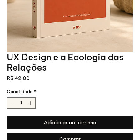
UX Design e a Ecologia das
Relações
Preço
R$ 42,00
Quantidade
*
Adicionar ao carrinho
Comprar