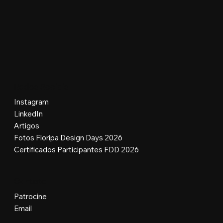
Redes Sociais
Instagram
LinkedIn
Artigos
Fotos Floripa Design Days 2026
Certificados Participantes FDD 2026
Contato
Patrocine
Email