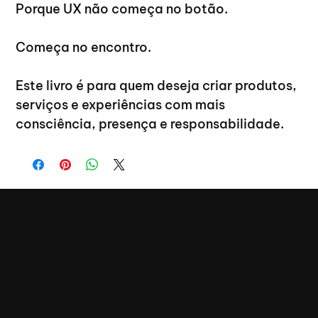
Porque UX não começa no botão.
Começa no encontro.
Este livro é para quem deseja criar produtos, 
serviços e experiências com mais 
consciência, presença e responsabilidade.