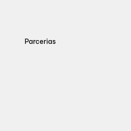
Parcerias