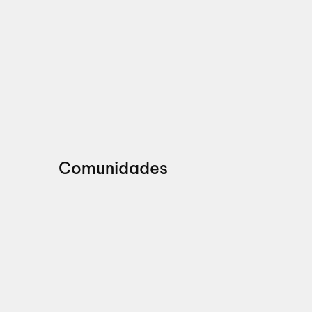
Comunidades