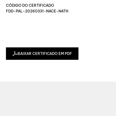
CÓDIGO DO CERTIFICADO
FDD-PAL-20260331-NACE-NATH
BAIXAR CERTIFICADO EM PDF