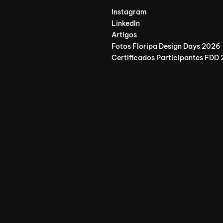
Instagram
LinkedIn
Artigos
Fotos Floripa Design Days 2026
Certificados Participantes FDD
Plataforma Oficial e Dese