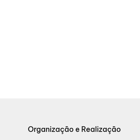
Organização e Realização