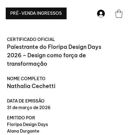
PRÉ-VENDA INGRESSOS
CERTIFICADO OFICIAL
Palestrante do Floripa Design Days
2026 – Design como força de
transformação
NOME COMPLETO
Nathalia Cechetti
DATA DE EMISSÃO
31 de março de 2026
EMITIDO POR
Floripa Design Days
Alana Durgante