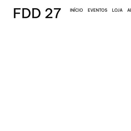
FDD 27
INÍCIO
EVENTOS
LOJA
A