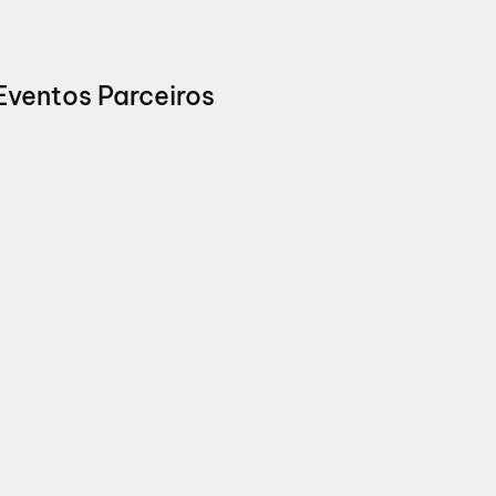
Eventos Parceiros