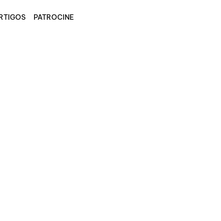
RTIGOS
PATROCINE