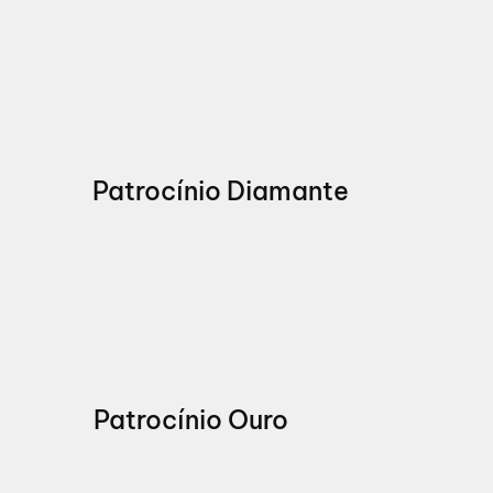
Patrocínio Diamante
Patrocínio Ouro