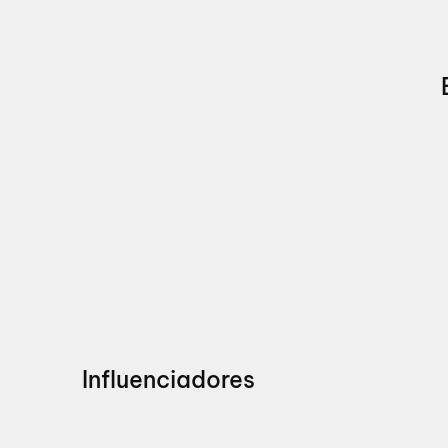
Influenciadores